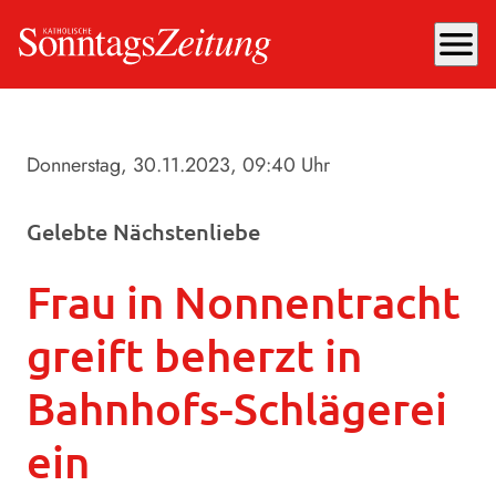
menu
Donnerstag, 30.11.2023
, 09:40 Uhr
Gelebte Nächstenliebe
Frau in Nonnentracht
greift beherzt in
Bahnhofs-Schlägerei
ein