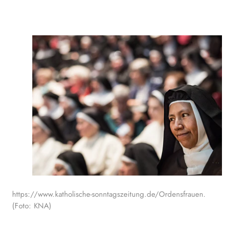
https://www.katholische-sonntagszeitung.de/Ordensfrauen.
(Foto: KNA)