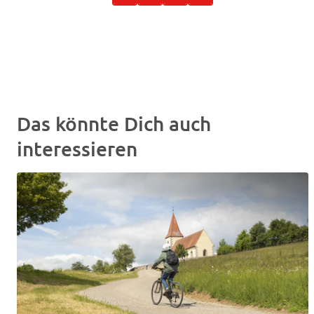
Das könnte Dich auch
interessieren