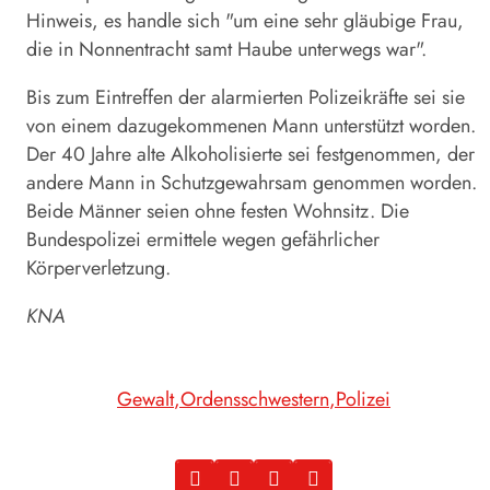
Hinweis, es handle sich "um eine sehr gläubige Frau,
die in Nonnentracht samt Haube unterwegs war".
Bis zum Eintreffen der alarmierten Polizeikräfte sei sie
von einem dazugekommenen Mann unterstützt worden.
Der 40 Jahre alte Alkoholisierte sei festgenommen, der
andere Mann in Schutzgewahrsam genommen worden.
Beide Männer seien ohne festen Wohnsitz. Die
Bundespolizei ermittele wegen gefährlicher
Körperverletzung.
KNA
Gewalt
Ordensschwestern
Polizei