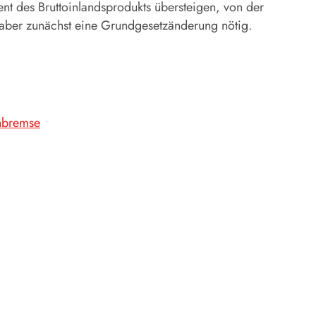
nt des Bruttoinlandsprodukts übersteigen, von der
 aber zunächst eine Grundgesetzänderung nötig.
nbremse