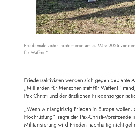
Friedensaktivisten protestieren am 5. März 2025 vor de
für Waffen!"
Friedensaktivisten wenden sich gegen geplante 
„Milliarden für Menschen statt für Waffen!“ stan
Pax Christi und der ärztlichen Friedensorganis
„Wenn wir langfristig Frieden in Europa wollen,
Hochrüstung“, sagte der Pax-Christi-Vorsitzende 
Militarisierung wird Frieden nachhaltig nicht geli