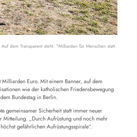
Foto: KNA
Auf dem Transparent steht: "Milliarden für Menschen statt
 Milliarden Euro. Mit einem Banner, auf dem
anisationen wie der katholischen Friedensbewegung
dem Bundestag in Berlin.
te gemeinsamer Sicherheit statt immer neuer
ner Mitteilung. „Durch Aufrüstung und noch mehr
 höchst gefährlichen Aufrüstungsspirale“.