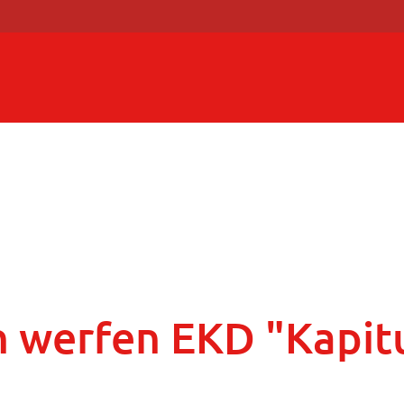
 werfen EKD "Kapitu