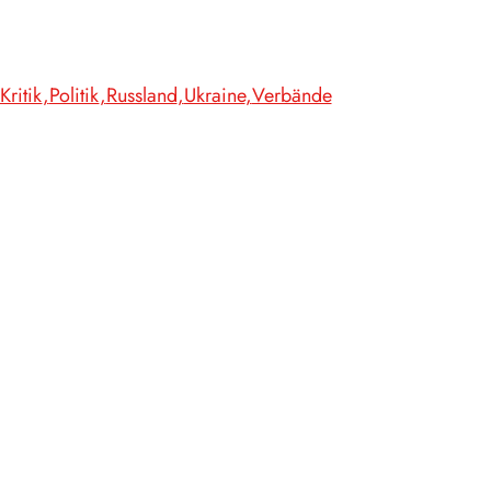
Kritik
Politik
Russland
Ukraine
Verbände