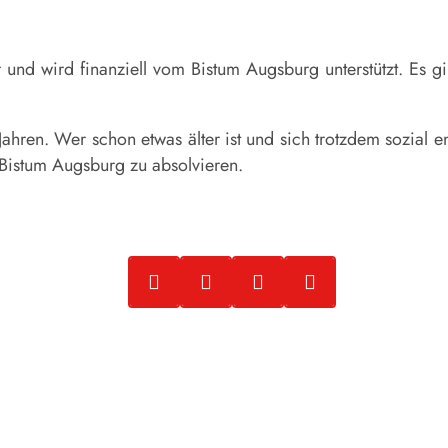
 und wird finanziell vom Bistum Augsburg unterstützt. Es gi
Jahren. Wer schon etwas älter ist und sich trotzdem sozial e
 Bistum Augsburg zu absolvieren.