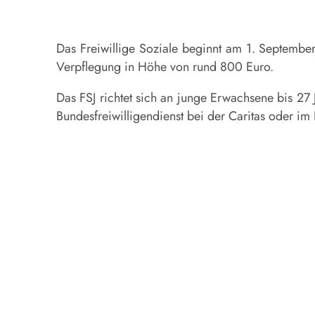
Das Freiwillige Soziale beginnt am 1. September
Verpflegung in Höhe von rund 800 Euro.
Das FSJ richtet sich an junge Erwachsene bis 27 
Bundesfreiwilligendienst bei der Caritas oder im