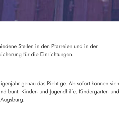
iedene Stellen in den Pfarreien und in der
eicherung für die Einrichtungen.
ligenjahr genau das Richtige. Ab sofort können sich
nd bunt: Kinder- und Jugendhilfe, Kindergärten und
m Augsburg.
.