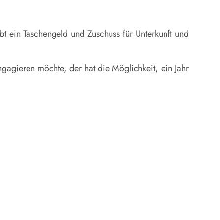
bt ein Taschengeld und Zuschuss für Unterkunft und
ngagieren möchte, der hat die Möglichkeit, ein Jahr