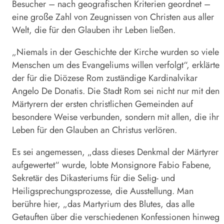
Besucher – nach geografischen Kriterien geordnet –
eine große Zahl von Zeugnissen von Christen aus aller
Welt, die für den Glauben ihr Leben ließen.
„Niemals in der Geschichte der Kirche wurden so viele
Menschen um des Evangeliums willen verfolgt“, erklärte
der für die Diözese Rom zuständige Kardinalvikar
Angelo De Donatis. Die Stadt Rom sei nicht nur mit den
Märtyrern der ersten christlichen Gemeinden auf
besondere Weise verbunden, sondern mit allen, die ihr
Leben für den Glauben an Christus verlören.
Es sei angemessen, „dass dieses Denkmal der Märtyrer
aufgewertet“ wurde, lobte Monsignore Fabio Fabene,
Sekretär des Dikasteriums für die Selig- und
Heiligsprechungsprozesse, die Ausstellung. Man
berühre hier, „das Martyrium des Blutes, das alle
Getauften über die verschiedenen Konfessionen hinweg