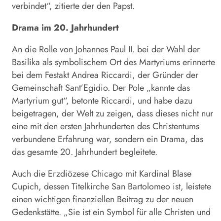
verbindet“, zitierte der den Papst.
Drama im 20. Jahrhundert
An die Rolle von Johannes Paul II. bei der Wahl der
Basilika als symbolischem Ort des Martyriums erinnerte
bei dem Festakt Andrea Riccardi, der Gründer der
Gemeinschaft Sant’Egidio. Der Pole „kannte das
Martyrium gut“, betonte Riccardi, und habe dazu
beigetragen, der Welt zu zeigen, dass dieses nicht nur
eine mit den ersten Jahrhunderten des Christentums
verbundene Erfahrung war, sondern ein Drama, das
das gesamte 20. Jahrhundert begleitete.
Auch die Erzdiözese Chicago mit Kardinal Blase
Cupich, dessen Titelkirche San Bartolomeo ist, leistete
einen wichtigen finanziellen Beitrag zu der neuen
Gedenkstätte. „Sie ist ein Symbol für alle Christen und