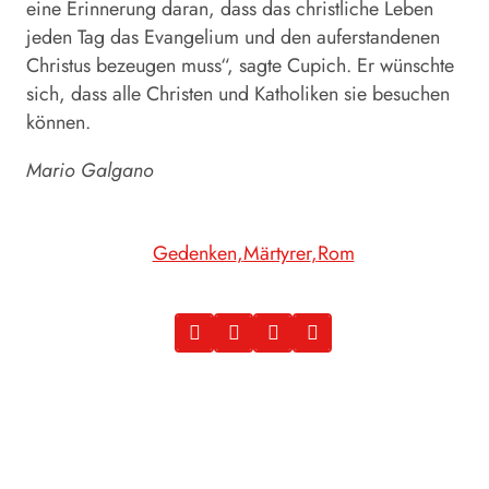
eine Erinnerung daran, dass das christliche Leben
jeden Tag das Evangelium und den auferstandenen
Christus bezeugen muss“, sagte Cupich. Er wünschte
sich, dass alle Christen und Katholiken sie besuchen
können.
Mario Galgano
Gedenken
Märtyrer
Rom