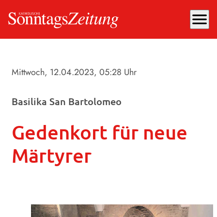
menu
Mittwoch, 12.04.2023
, 05:28 Uhr
Basilika San Bartolomeo
Gedenkort für neue
Märtyrer