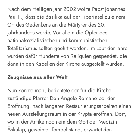
Nach dem Heiligen Jahr 2002 wollte Papst Johannes
Paul II., dass die Basilika auf der Tiberinsel zu einem
Ort des Gedenkens an die Märtyrer des 20.
Jahrhunderts werde. Vor allem die Opfer des
nationalsozialistischen und kommunistischen
Totalitarismus sollten geehrt werden. Im Lauf der Jahre
wurden dafür Hunderte von Reliquien gespendet, die
dann in den Kapellen der Kirche ausgestellt wurden.
Zeugnisse aus aller Welt
Nun konnte man, berichtete der für die Kirche
zuständige Pfarrer Don Angelo Romano bei der
Eröffnung, nach längeren Restaurierungsarbeiten einen
neuen Ausstellungsraum in der Krypta eröffnen. Dort,
wo in der Antike noch ein dem Gott der Medizin,
Äskulap, geweihter Tempel stand, erwartet den