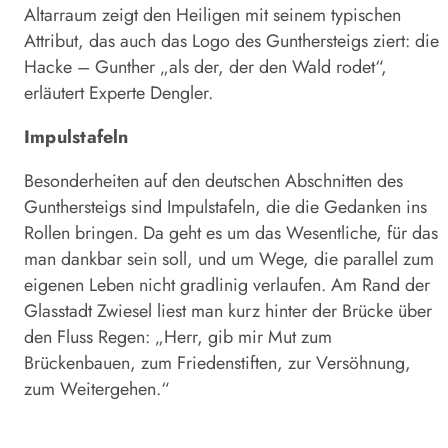
Altarraum zeigt den Heiligen mit seinem typischen
Attribut, das auch das Logo des Gunthersteigs ziert: die
Hacke – Gunther „als der, der den Wald rodet“,
erläutert Experte Dengler.
Impulstafeln
Besonderheiten auf den deutschen Abschnitten des
Gunthersteigs sind Impulstafeln, die die Gedanken ins
Rollen bringen. Da geht es um das Wesentliche, für das
man dankbar sein soll, und um Wege, die parallel zum
eigenen Leben nicht gradlinig verlaufen. Am Rand der
Glasstadt Zwiesel liest man kurz hinter der Brücke über
den Fluss Regen: „Herr, gib mir Mut zum
Brückenbauen, zum Friedenstiften, zur Versöhnung,
zum Weitergehen.“