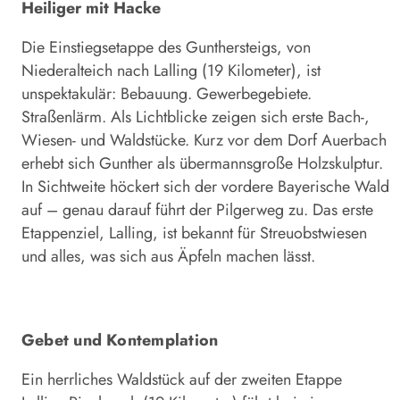
Heiliger mit Hacke
Die Einstiegsetappe des Gunthersteigs, von
Niederalteich nach Lalling (19 Kilometer), ist
unspektakulär: Bebauung. Gewerbegebiete.
Straßenlärm. Als Lichtblicke zeigen sich erste Bach-,
Wiesen- und Waldstücke. Kurz vor dem Dorf Auerbach
erhebt sich Gunther als übermannsgroße Holzskulptur.
In Sichtweite höckert sich der vordere Bayerische Wald
auf – genau darauf führt der Pilgerweg zu. Das erste
Etappenziel, Lalling, ist bekannt für Streuobstwiesen
und alles, was sich aus Äpfeln machen lässt.
Gebet und Kontemplation
Ein herrliches Waldstück auf der zweiten Etappe