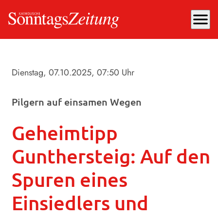
menu
Dienstag, 07.10.2025
, 07:50 Uhr
Pilgern auf einsamen Wegen
Geheimtipp
Gunthersteig: Auf den
Spuren eines
Einsiedlers und