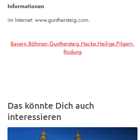
Informationen
im Internet:
www.gunthersteig.com
.
Bayern
Böhmen
Gunthersteig
Hacke
Heilige
Pilgern
Rodung
Das könnte Dich auch
interessieren