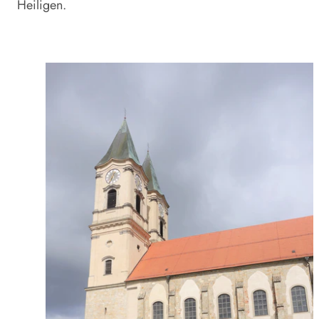
Heiligen.