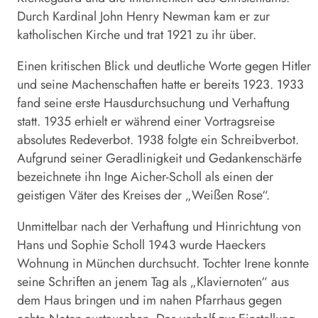
Durch Kardinal John Henry Newman kam er zur
katholischen Kirche und trat 1921 zu ihr über.
Einen kritischen Blick und deutliche Worte gegen Hitler
und seine Machenschaften hatte er bereits 1923. 1933
fand seine erste Hausdurchsuchung und Verhaftung
statt. 1935 erhielt er während einer Vortragsreise
absolutes Redeverbot. 1938 folgte ein Schreibverbot.
Aufgrund seiner Geradlinigkeit und Gedankenschärfe
bezeichnete ihn Inge Aicher-Scholl als einen der
geistigen Väter des Kreises der „Weißen Rose“.
Unmittelbar nach der Verhaftung und Hinrichtung von
Hans und Sophie Scholl 1943 wurde Haeckers
Wohnung in München durchsucht. Tochter Irene konnte
seine Schriften an jenem Tag als „Klaviernoten“ aus
dem Haus bringen und im nahen Pfarrhaus gegen