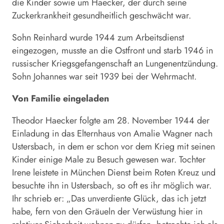
die Kinder sowie um Haecker, der durch seine
Zuckerkrankheit gesundheitlich geschwächt war.
Sohn Reinhard wurde 1944 zum Arbeitsdienst
eingezogen, musste an die Ostfront und starb 1946 in
russischer Kriegsgefangenschaft an Lungenentzündung.
Sohn Johannes war seit 1939 bei der Wehrmacht.
Von Familie eingeladen
Theodor Haecker folgte am 28. November 1944 der
Einladung in das Elternhaus von Amalie Wagner nach
Ustersbach, in dem er schon vor dem Krieg mit seinen
Kinder einige Male zu Besuch gewesen war. Tochter
Irene leistete in München Dienst beim Roten Kreuz und
besuchte ihn in Ustersbach, so oft es ihr möglich war.
Ihr schrieb er: „Das unverdiente Glück, das ich jetzt
habe, fern von den Gräueln der Verwüstung hier in