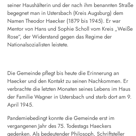
seiner Haushälterin und der nach ihm benannten Straße
begegnet man in Ustersbach (Kreis Augsburg) dem
Namen Theodor Haecker (1879 bis 1945). Er war
Mentor von Hans und Sophie Scholl vom Kreis „Weiße
Rose“, der Widerstand gegen das Regime der
Nationalsozialisten leistete.
Die Gemeinde pflegt bis heute die Erinnerung an
Haecker und den Kontakt zu seinen Nachkommen. Er
verbrachte die letzten Monaten seines Lebens im Haus
der Familie Wagner in Ustersbach und starb dort am 9.
April 1945.
Pandemiebedingt konnte die Gemeinde erst im
vergangenen Jahr des 75. Todestags Haeckers
gedenken. Als bedeutender Philosoph, Schriftsteller