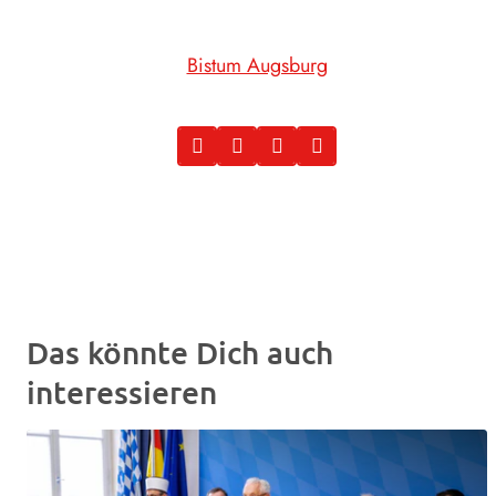
Bistum Augsburg
Das könnte Dich auch
interessieren