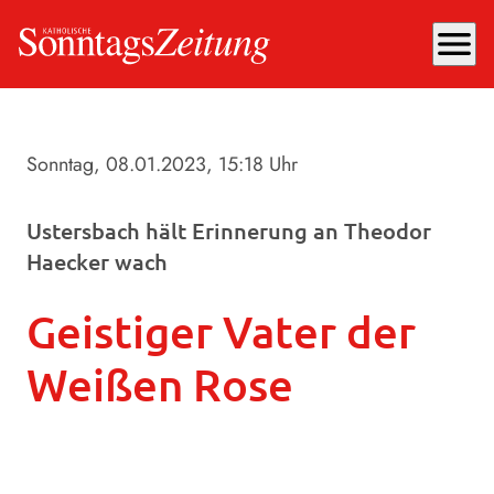
menu
Sonntag, 08.01.2023
, 15:18 Uhr
Ustersbach hält Erinnerung an Theodor
Haecker wach
Geistiger Vater der
Weißen Rose