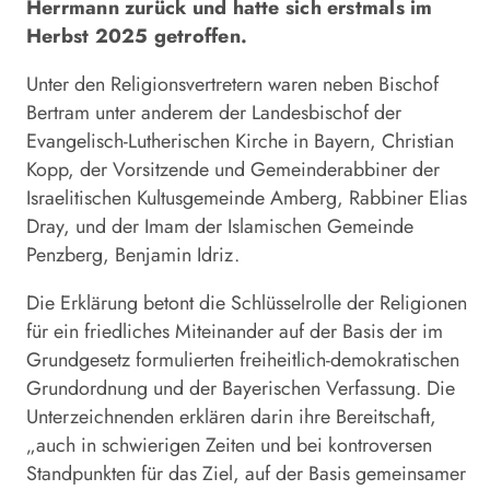
Herrmann zurück und hatte sich erstmals im
Herbst 2025 getroffen.
Unter den Religionsvertretern waren neben Bischof
Bertram unter anderem der Landesbischof der
Evangelisch-Lutherischen Kirche in Bayern, Christian
Kopp, der Vorsitzende und Gemeinderabbiner der
Israelitischen Kultusgemeinde Amberg, Rabbiner Elias
Dray, und der Imam der Islamischen Gemeinde
Penzberg, Benjamin Idriz.
Die Erklärung betont die Schlüsselrolle der Religionen
für ein friedliches Miteinander auf der Basis der im
Grundgesetz formulierten freiheitlich-demokratischen
Grundordnung und der Bayerischen Verfassung. Die
Unterzeichnenden erklären darin ihre Bereitschaft,
„auch in schwierigen Zeiten und bei kontroversen
Standpunkten für das Ziel, auf der Basis gemeinsamer