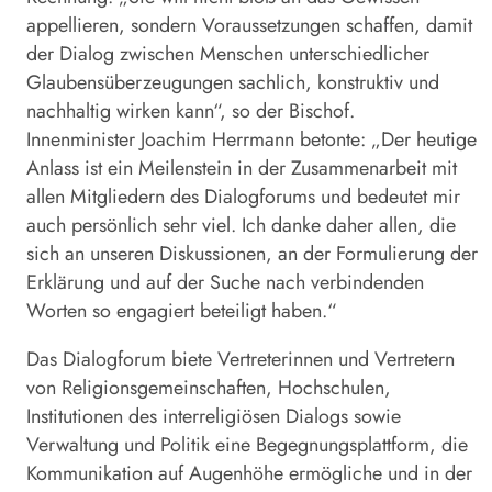
appellieren, sondern Voraussetzungen schaffen, damit
der Dialog zwischen Menschen unterschiedlicher
Glaubensüberzeugungen sachlich, konstruktiv und
nachhaltig wirken kann“, so der Bischof.
Innenminister Joachim Herrmann betonte: „Der heutige
Anlass ist ein Meilenstein in der Zusammenarbeit mit
allen Mitgliedern des Dialogforums und bedeutet mir
auch persönlich sehr viel. Ich danke daher allen, die
sich an unseren Diskussionen, an der Formulierung der
Erklärung und auf der Suche nach verbindenden
Worten so engagiert beteiligt haben.“
Das Dialogforum biete Vertreterinnen und Vertretern
von Religionsgemeinschaften, Hochschulen,
Institutionen des interreligiösen Dialogs sowie
Verwaltung und Politik eine Begegnungsplattform, die
Kommunikation auf Augenhöhe ermögliche und in der