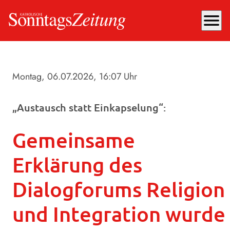
menu
Montag, 06.07.2026
, 16:07 Uhr
„Austausch statt Einkapselung“:
Gemeinsame
Erklärung des
Dialogforums Religion
und Integration wurde