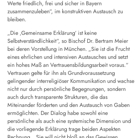
Werte friedlich, frei und sicher in Bayern
zusammenzuleben“, im konstruktiven Austausch zu
bleiben.
„Die ‚Gemeinsame Erklärung‘ ist keine
Selbstverständlichkeit“, so Bischof Dr. Bertram Meier
bei deren Vorstellung in München. „Sie ist die Frucht
eines ehrlichen und intensiven Austausches und setzt
ein hohes Maß an Vertrauensbildungsarbeit voraus.“
Vertrauen gelte für ihn als Grundvoraussetzung
gelingender interreligiöser Kommunikation und wachse
nicht nur durch persönliche Begegnungen, sondern
auch durch transparente Strukturen, die das
Miteinander förderten und den Austausch von Gaben
ermöglichten. Der Dialog habe sowohl eine
persönliche als auch eine systemische Dimension und
die vorliegende Erklärung trage beiden Aspekten
Rechnung. „Sie will nicht bloß an das Gewissen