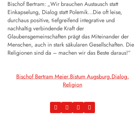
Bischof Bertram: „Wir brauchen Austausch statt
Einkapselung, Dialog statt Polemik…Die oft leise,
durchaus positive, tiefgreifend integrative und
nachhaltig verbindende Kraft der
Glaubensgemeinschaften prägt das Miteinander der
Menschen, auch in stark säkularen Gesellschaften. Die
Religionen sind da – machen wir das Beste daraus!“
Bischof Bertram Meier
Bistum Augsburg
Dialog
Religion