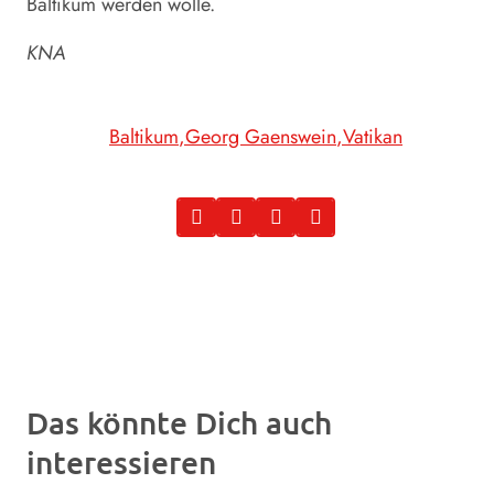
Baltikum werden wolle.
KNA
Baltikum
Georg Gaenswein
Vatikan
Das könnte Dich auch
interessieren