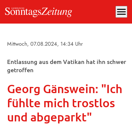
menu
Mittwoch, 07.08.2024
, 14:34 Uhr
Entlassung aus dem Vatikan hat ihn schwer
getroffen
Georg Gänswein: "Ich
fühlte mich trostlos
und abgeparkt"