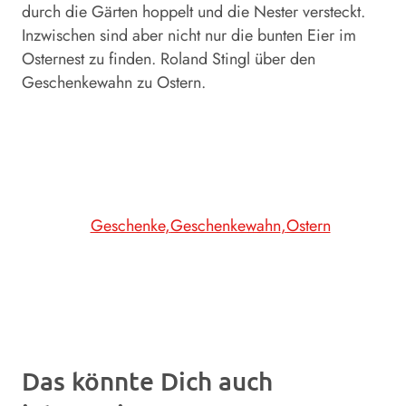
durch die Gärten hoppelt und die Nester versteckt.
Inzwischen sind aber nicht nur die bunten Eier im
Osternest zu finden. Roland Stingl über den
Geschenkewahn zu Ostern.
Geschenke
Geschenkewahn
Ostern
Das könnte Dich auch