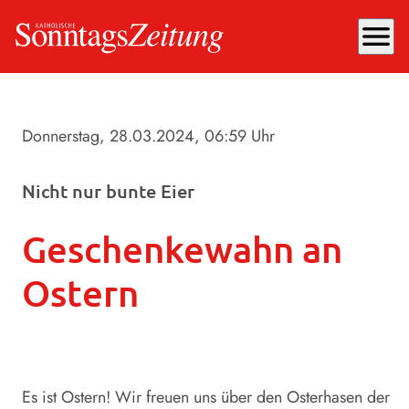
menu
Donnerstag, 28.03.2024
, 06:59 Uhr
Nicht nur bunte Eier
Geschenkewahn an
Ostern
Es ist Ostern! Wir freuen uns über den Osterhasen der