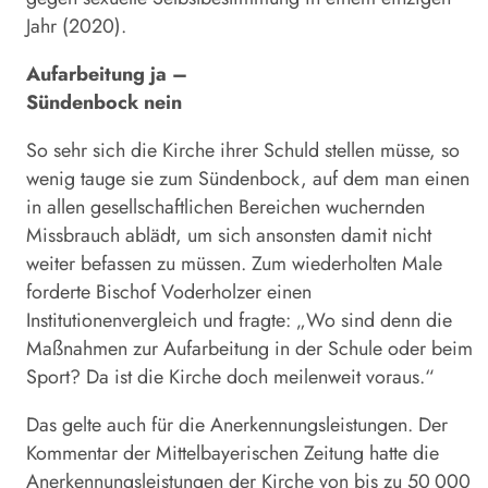
Jahr (2020).
Aufarbeitung ja –
Sündenbock nein
So sehr sich die Kirche ihrer Schuld stellen müsse, so
wenig tauge sie zum Sündenbock, auf dem man einen
in allen gesellschaftlichen Bereichen wuchernden
Missbrauch ablädt, um sich ansonsten damit nicht
weiter befassen zu müssen. Zum wiederholten Male
forderte Bischof Voderholzer einen
Institutionenvergleich und fragte: „Wo sind denn die
Maßnahmen zur Aufarbeitung in der Schule oder beim
Sport? Da ist die Kirche doch meilenweit voraus.“
Das gelte auch für die Anerkennungsleistungen. Der
Kommentar der Mittelbayerischen Zeitung hatte die
Anerkennungsleistungen der Kirche von bis zu 50 000