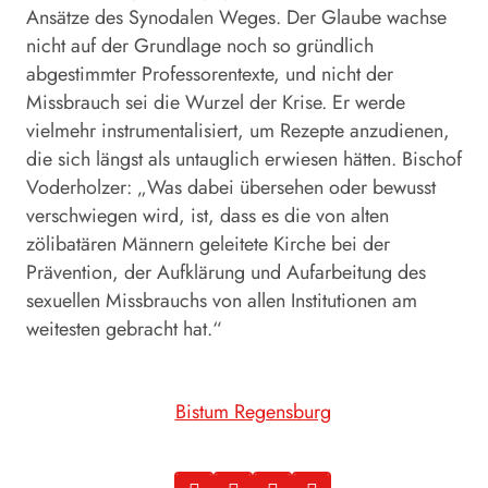
Ansätze des Synodalen Weges. Der Glaube wachse
nicht auf der Grundlage noch so gründlich
abgestimmter Professorentexte, und nicht der
Missbrauch sei die Wurzel der Krise. Er werde
vielmehr instrumentalisiert, um Rezepte anzudienen,
die sich längst als untauglich erwiesen hätten. Bischof
Voderholzer: „Was dabei übersehen oder bewusst
verschwiegen wird, ist, dass es die von alten
zölibatären Männern geleitete Kirche bei der
Prävention, der Aufklärung und Aufarbeitung des
sexuellen Missbrauchs von allen Institutionen am
weitesten gebracht hat.“
Bistum Regensburg