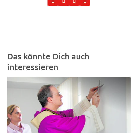
Das könnte Dich auch
interessieren