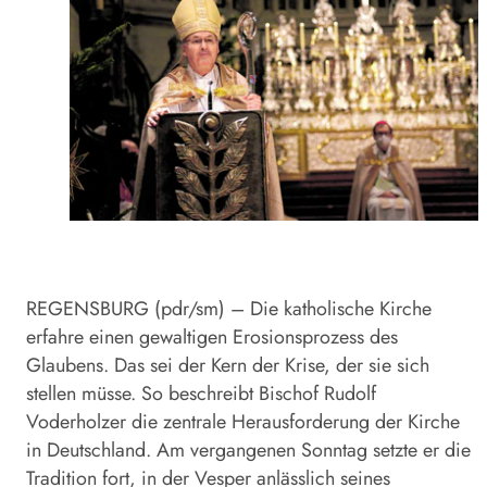
REGENSBURG (pdr/sm) – Die katholische Kirche
erfahre einen gewaltigen Erosionsprozess des
Glaubens. Das sei der Kern der Krise, der sie sich
stellen müsse. So beschreibt Bischof Rudolf
Voderholzer die zentrale Herausforderung der Kirche
in Deutschland. Am vergangenen Sonntag setzte er die
Tradition fort, in der Vesper anlässlich seines