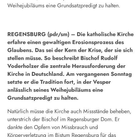
Weihejubiläums eine Grundsatzpredigt zu halten.
REGENSBURG (pdr/sm) – Die katholische Kirche
erfahre einen gewaltigen Erosionsprozess des
Glaubens. Das sei der Kern der Krise, der sie sich
stellen müsse. So beschreibt Bischof Rudolf
Voderholzer die zentrale Herausforderung der
Kirche in Deutschland. Am vergangenen Sonntag
setzte er die Tradition fort, in der Vesper
anlässlich seines Weihejubiläums eine
Grundsatzpredigt zu halten.
Natürlich müsse die Kirche auch Missstände beheben,
unterstrich der Bischof im Regensburger Dom. Er
dankte den Opfern von Missbrauch und
Körperverletzung im Bistum Regensburg für das