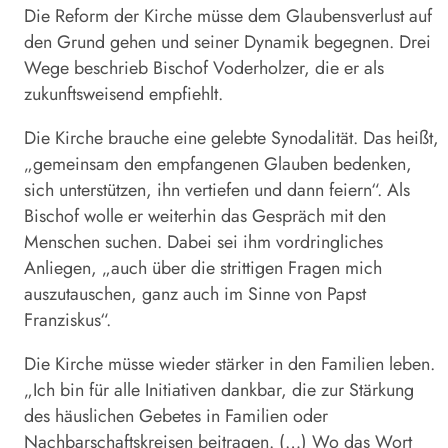
Die Reform der Kirche müsse dem Glaubensverlust auf
den Grund gehen und seiner Dynamik begegnen. Drei
Wege beschrieb Bischof Voderholzer, die er als
zukunftsweisend empfiehlt.
Die Kirche brauche eine gelebte Synodalität. Das heißt,
„gemeinsam den empfangenen Glauben bedenken,
sich unterstützen, ihn vertiefen und dann feiern“. Als
Bischof wolle er weiterhin das Gespräch mit den
Menschen suchen. Dabei sei ihm vordringliches
Anliegen, „auch über die strittigen Fragen mich
auszutauschen, ganz auch im Sinne von Papst
Franziskus“.
Die Kirche müsse wieder stärker in den Familien leben.
„Ich bin für alle Initiativen dankbar, die zur Stärkung
des häuslichen Gebetes in Familien oder
Nachbarschaftskreisen beitragen. (…) Wo das Wort