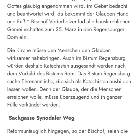
Gottes gläubig angenommen wird, im Gebet bedacht
und beantwortet wird, da bekommt der Glauben Hand
und Fuß.“ Bischof Voderholzer lud alle hauskirchlichen
Gemeinschaften zum 25. März in den Regensburger
Dom ein.
Die Kirche müsse den Menschen den Glauben
wirksamer nahebringen. Auch im Bistum Regensburg
würden deshalb Katechisten ausgesandt werden nach
dem Vorbild des Bistums Rom. Das Bistum Regensburg
suche Ehrenamtliche, die sich als Katechisten ausbilden
lassen wollen. Denn der Glaube, der die Menschen
erreichen wolle, müsse überzeugend und in ganzer
Fülle verkündet werden.
Sackgasse Synodaler Weg
Reformuntauglich hingegen, so der Bischof, seien die