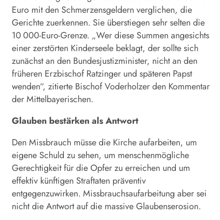
Euro mit den Schmerzensgeldern verglichen, die
Gerichte zuerkennen. Sie überstiegen sehr selten die
10 000-Euro-Grenze. „Wer diese Summen angesichts
einer zerstörten Kinderseele beklagt, der sollte sich
zunächst an den Bundesjustizminister, nicht an den
früheren Erzbischof Ratzinger und späteren Papst
wenden“, zitierte Bischof Voderholzer den Kommentar
der Mittelbayerischen.
Glauben bestärken als Antwort
Den Missbrauch müsse die Kirche aufarbeiten, um
eigene Schuld zu sehen, um menschenmögliche
Gerechtigkeit für die Opfer zu erreichen und um
effektiv künftigen Straftaten präventiv
entgegenzuwirken. Missbrauchsaufarbeitung aber sei
nicht die Antwort auf die massive Glaubenserosion.