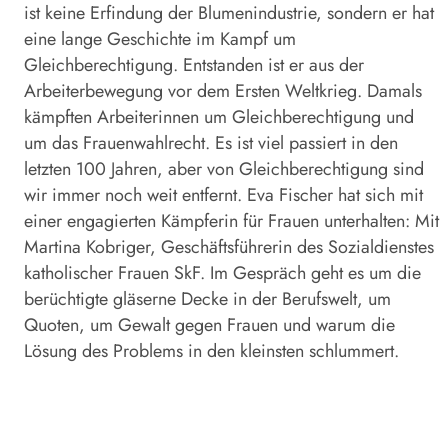
ist keine Erfindung der Blumenindustrie, sondern er hat
eine lange Geschichte im Kampf um
Gleichberechtigung. Entstanden ist er aus der
Arbeiterbewegung vor dem Ersten Weltkrieg. Damals
kämpften Arbeiterinnen um Gleichberechtigung und
um das Frauenwahlrecht. Es ist viel passiert in den
letzten 100 Jahren, aber von Gleichberechtigung sind
wir immer noch weit entfernt. Eva Fischer hat sich mit
einer engagierten Kämpferin für Frauen unterhalten: Mit
Martina Kobriger, Geschäftsführerin des Sozialdienstes
katholischer Frauen SkF. Im Gespräch geht es um die
berüchtigte gläserne Decke in der Berufswelt, um
Quoten, um Gewalt gegen Frauen und warum die
Lösung des Problems in den kleinsten schlummert.