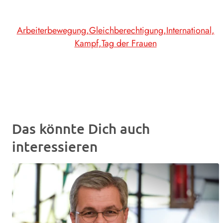
Arbeiterbewegung
Gleichberechtigung
International
Kampf
Tag der Frauen
Das könnte Dich auch
interessieren