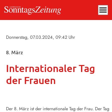
menu
Donnerstag, 07.03.2024
, 09:42 Uhr
8. März
Internationaler Tag
der Frauen
Der 8. März ist der internationale Tag der Frau. Der Tag