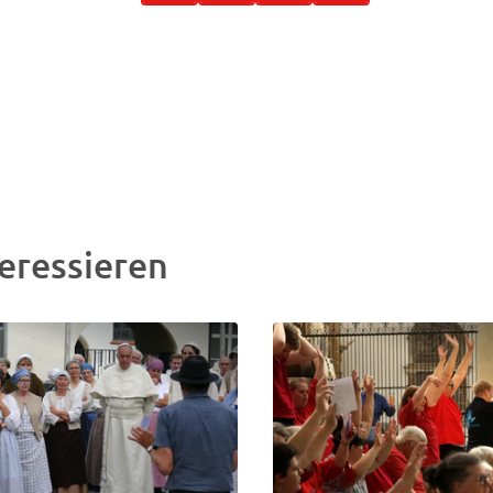
eressieren