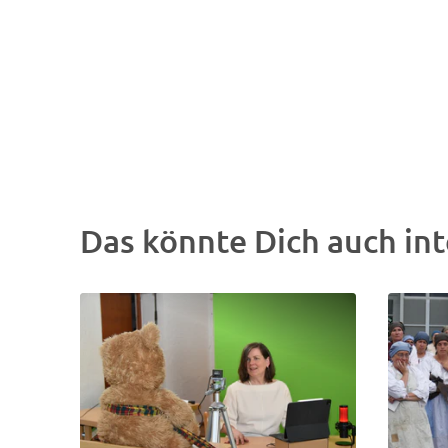
Das könnte Dich auch int