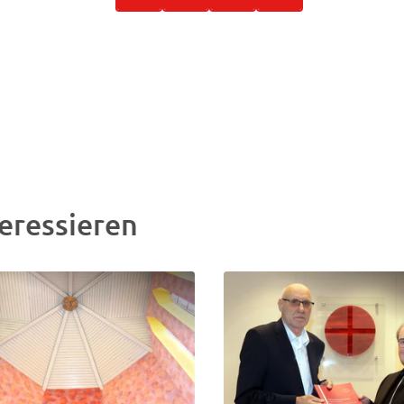
eressieren