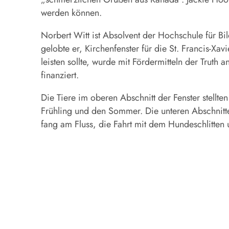
werden können.
Norbert Witt ist Absolvent der Hochschule für Bi
gelobte er, Kirchenfenster für die St. Francis-Xa
leisten sollte, wurde mit Fördermitteln der Tru
finanziert.
Die Tiere im oberen Abschnitt der Fenster stellte
Frühling und den Sommer. Die unteren Abschnitte
fang am Fluss, die Fahrt mit dem Hundeschlitten 