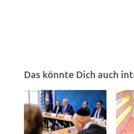
Das könnte Dich auch int