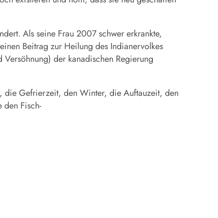
ndert. Als seine Frau 2007 schwer erkrankte,
s einen Beitrag zur Heilung des Indianervolkes
und Versöhnung) der kanadischen Regierung
, die Gefrierzeit, den Winter, die Auftauzeit, den
 den Fisch-