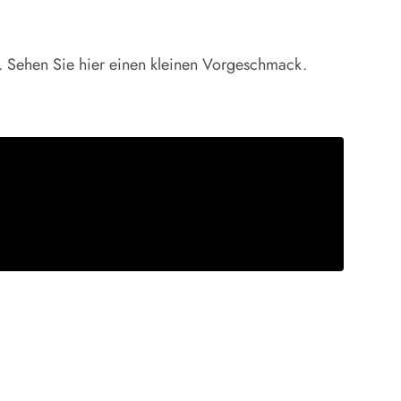
. Sehen Sie hier einen kleinen Vorgeschmack.