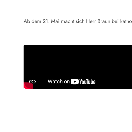
Ab dem 21. Mai macht sich Herr Braun bei katho