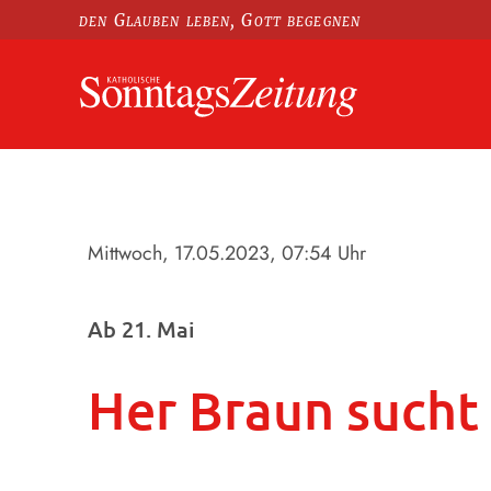
den Glauben leben, Gott begegnen
Mittwoch, 17.05.2023
, 07:54 Uhr
Ab 21. Mai
Her Braun sucht