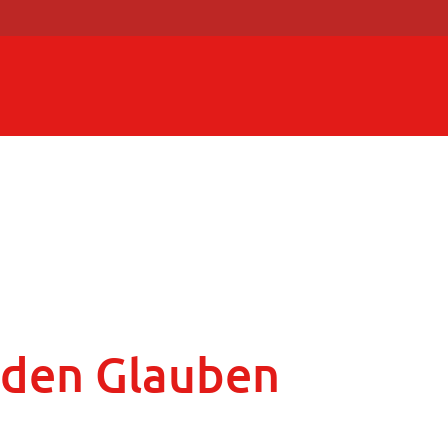
 den Glauben