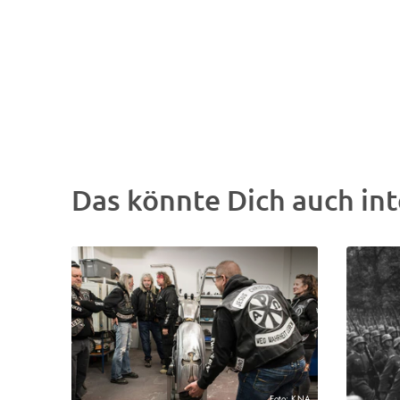
Das könnte Dich auch int
Foto: KNA