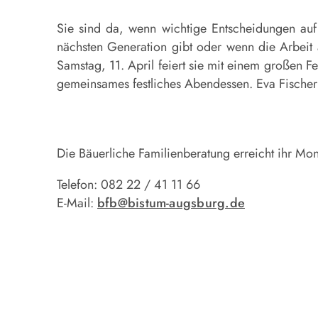
Sie sind da, wenn wichtige Entscheidungen auf 
nächsten Generation gibt oder wenn die Arbeit
Samstag, 11. April feiert sie mit einem großen Fe
gemeinsames festliches Abendessen. Eva Fischer 
Die Bäuerliche Familienberatung erreicht ihr Mo
Telefon: 082 22 / 41 11 66
E-Mail:
bfb@bistum-augsburg.de