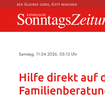
den Glauben leben, Gott begegnen
Samstag, 11.04.2026
, 05:13 Uhr
Hilfe direkt auf
Familienberatun