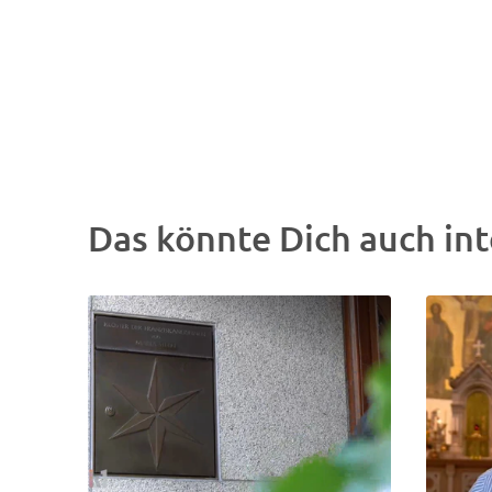
Das könnte Dich auch int