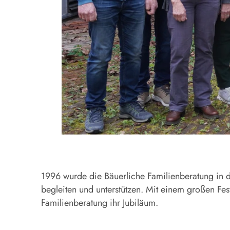
1996 wurde die Bäuerliche Familienberatung in 
begleiten und unterstützen. Mit einem großen Fest
Familienberatung ihr Jubiläum.