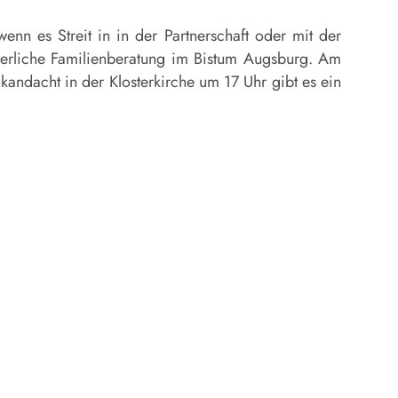
nn es Streit in in der Partnerschaft oder mit der
uerliche Familienberatung im Bistum Augsburg. Am
nkandacht in der Klosterkirche um 17 Uhr gibt es ein