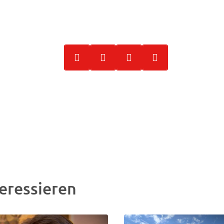
eressieren