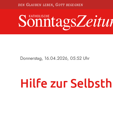
den Glauben leben, Gott begegnen
Donnerstag, 16.04.2026
, 05:52 Uhr
Hilfe zur Selbst