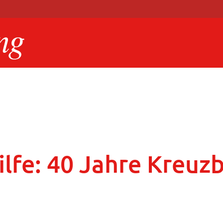
hilfe: 40 Jahre Kreu