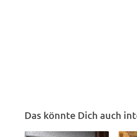
Das könnte Dich auch int