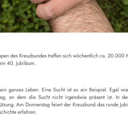
ppen des Kreuzbundes treffen sich wöchentlich ca. 20.000 
in 40. Jubiläum.
n ganzes Leben. Eine Sucht ist so ein Beispiel. Egal 
ag, an dem die Sucht nicht irgendwie präsent ist. In de
stützung. Am Donnerstag feiert der Kreuzbund das runde Jub
chichte erfahren.