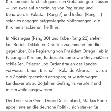
Kirchen oder kirchlich genutzten Gebäude geschlossen
– und zwar auf Anordnung von Regierung und
Behörden. In Pakistan (Rang 7) und Indien (Rang 11)
seien es dagegen aufgewiegelte Volksmengen, die
Kirchen attackieren, heißt es.
In Nicaragua (Rang 30) und Kuba (Rang 22) stehen
laut Bericht Diktaturen Christen zunehmend feindlich
gegenüber. Die Regierung von Präsident Ortega ließ in
Nicaragua Kirchen, Radiostationen sowie Universitäten
schließen, Priester und Ordensfrauen des Landes
verweisen. Einem Bischof – Rolando Alvarez – wurde
die Staatsbürgerschaft entzogen; er wurde wegen
Landesverrats zu 26 Jahren Gefängnis verurteilt und
mittlerweile ausgewiesen.
Der Leiter von Open Doors Deutschland, Markus Rode,
appellierte an die deutsche Politik, sich stärker für