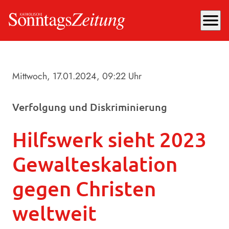
menu
Mittwoch, 17.01.2024
, 09:22 Uhr
Verfolgung und Diskriminierung
Hilfswerk sieht 2023
Gewalteskalation
gegen Christen
weltweit