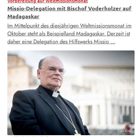
Vorbereitung auf Weltmissionsmonat
Missio-Delegation mit Bischof Voderholzer auf
Madagaskar
Im Mittelpunkt des diesjährigen Weltmissionsmonat im
Oktober steht als Beispielland Madagaskar. Derzeit ist
daher eine Delegation des Hilfswerks Missio …
Foto: KNA