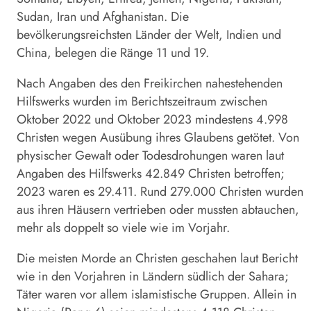
Sudan, Iran und Afghanistan. Die
bevölkerungsreichsten Länder der Welt, Indien und
China, belegen die Ränge 11 und 19.
Nach Angaben des den Freikirchen nahestehenden
Hilfswerks wurden im Berichtszeitraum zwischen
Oktober 2022 und Oktober 2023 mindestens 4.998
Christen wegen Ausübung ihres Glaubens getötet. Von
physischer Gewalt oder Todesdrohungen waren laut
Angaben des Hilfswerks 42.849 Christen betroffen;
2023 waren es 29.411. Rund 279.000 Christen wurden
aus ihren Häusern vertrieben oder mussten abtauchen,
mehr als doppelt so viele wie im Vorjahr.
Die meisten Morde an Christen geschahen laut Bericht
wie in den Vorjahren in Ländern südlich der Sahara;
Täter waren vor allem islamistische Gruppen. Allein in