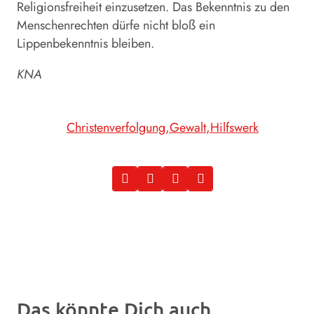
Religionsfreiheit einzusetzen. Das Bekenntnis zu den
Menschenrechten dürfe nicht bloß ein
Lippenbekenntnis bleiben.
KNA
Christenverfolgung
Gewalt
Hilfswerk
Das könnte Dich auch