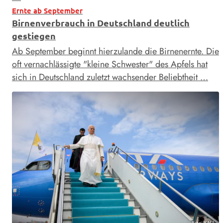
Ernte ab September
Birnenverbrauch in Deutschland deutlich
gestiegen
Ab September beginnt hierzulande die Birnenernte. Die
oft vernachlässigte "kleine Schwester" des Apfels hat
sich in Deutschland zuletzt wachsender Beliebtheit …
Foto: KNA