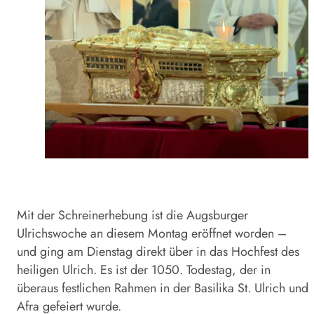
Mit der Schreinerhebung ist die Augsburger
Ulrichswoche an diesem Montag eröffnet worden –
und ging am Dienstag direkt über in das Hochfest des
heiligen Ulrich. Es ist der 1050. Todestag, der in
überaus festlichen Rahmen in der Basilika St. Ulrich und
Afra gefeiert wurde.