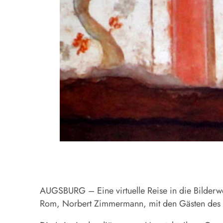
AUGSBURG – Eine virtuelle Reise in die Bilderw
Rom, Norbert Zimmermann, mit den Gästen des As