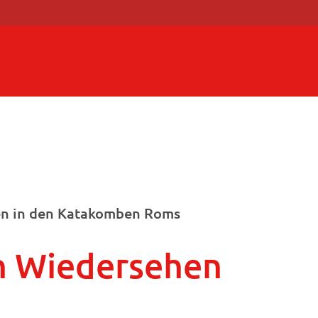
nden in den Katakomben Roms
n Wiedersehen