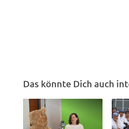
Das könnte Dich auch int