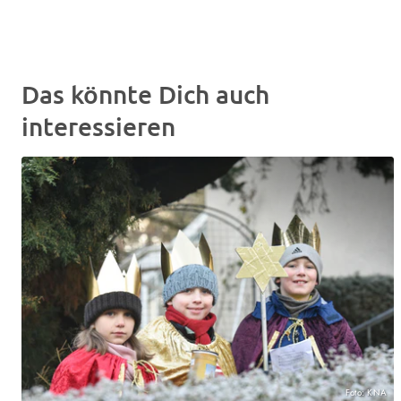
Das könnte Dich auch
interessieren
Foto: KNA