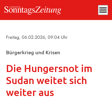
menu
Freitag, 06.02.2026
, 09:04 Uhr
Bürgerkrieg und Krisen
Die Hungersnot im
Sudan weitet sich
weiter aus