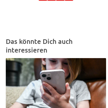
Das könnte Dich auch
interessieren