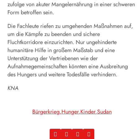
zufolge von akuter Mangelernährung in einer schweren
Form betroffen sein.
Die Fachleute riefen zu umgehenden Maßnahmen auf,
um die Kämpfe zu beenden und sichere
Fluchtkorridore einzurichten. Nur ungehinderte
humanitäre Hilfe in großem Maßstab und eine
Unterstützung der Vertriebenen wie der
Aufnahmegemeinschaften könnten eine Ausbreitung
des Hungers und weitere Todesfälle verhindern.
KNA
Bürgerkrieg
Hunger
Kinder
Sudan