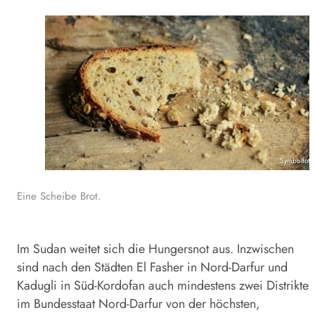
Symbolfoto
Eine Scheibe Brot.
Im Sudan weitet sich die Hungersnot aus. Inzwischen
sind nach den Städten El Fasher in Nord-Darfur und
Kadugli in Süd-Kordofan auch mindestens zwei Distrikte
im Bundesstaat Nord-Darfur von der höchsten,