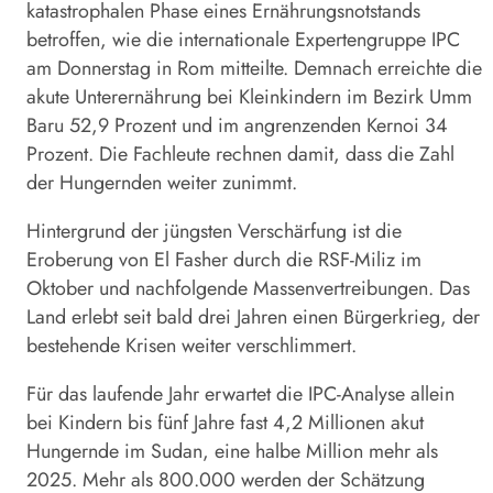
katastrophalen Phase eines Ernährungsnotstands
betroffen, wie die internationale Expertengruppe IPC
am Donnerstag in Rom mitteilte. Demnach erreichte die
akute Unterernährung bei Kleinkindern im Bezirk Umm
Baru 52,9 Prozent und im angrenzenden Kernoi 34
Prozent. Die Fachleute rechnen damit, dass die Zahl
der Hungernden weiter zunimmt.
Hintergrund der jüngsten Verschärfung ist die
Eroberung von El Fasher durch die RSF-Miliz im
Oktober und nachfolgende Massenvertreibungen. Das
Land erlebt seit bald drei Jahren einen Bürgerkrieg, der
bestehende Krisen weiter verschlimmert.
Für das laufende Jahr erwartet die IPC-Analyse allein
bei Kindern bis fünf Jahre fast 4,2 Millionen akut
Hungernde im Sudan, eine halbe Million mehr als
2025. Mehr als 800.000 werden der Schätzung