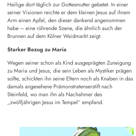
Heilige dort täglich zur Gottesmutter gebetet. In einer
seiner Visionen reichte er dem kleinen Jesus auf ihrem
Arm einen Apfel, den dieser dankend angenommen
habe – eine rührende Szene, die ähnlich auch der
Brunnen auf dem Kölner Waidmarkt zeigt.
Starker Bezug zu Maria
Wegen seiner schon als Kind ausgeprägten Zuneigung
zu Maria und Jesus, die sein Leben als Mystiker prägen
sollte, schickten ihn seine Eltern noch als Knaben in das
damals angesehene Prämonstratenserstift nach
Steinfeld, wo man ihn als Nachahmer des
„zwölfjährigen Jesus im Tempel“ empfand.