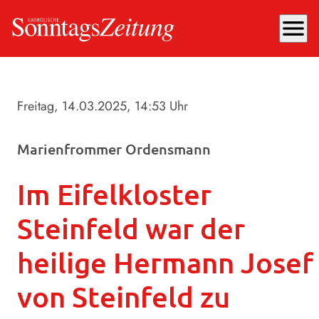
menu
Freitag, 14.03.2025
, 14:53 Uhr
Marienfrommer Ordensmann
Im Eifelkloster
Steinfeld war der
heilige Hermann Josef
von Steinfeld zu