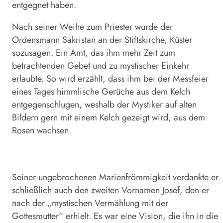
entgegnet haben.
Nach seiner Weihe zum Priester wurde der
Ordensmann Sakristan an der Stiftskirche, Küster
sozusagen. Ein Amt, das ihm mehr Zeit zum
betrachtenden Gebet und zu mystischer Einkehr
erlaubte. So wird erzählt, dass ihm bei der Messfeier
eines Tages himmlische Gerüche aus dem Kelch
entgegenschlugen, weshalb der Mystiker auf alten
Bildern gern mit einem Kelch gezeigt wird, aus dem
Rosen wachsen.
Seiner ungebrochenen Marienfrömmigkeit verdankte er
schließlich auch den zweiten Vornamen Josef, den er
nach der „mystischen Vermählung mit der
Gottesmutter“ erhielt. Es war eine Vision, die ihn in die