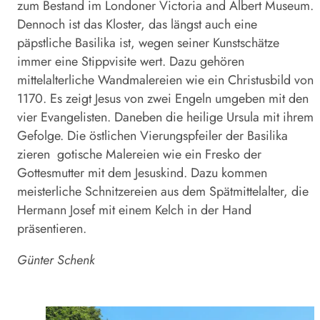
zum Bestand im Londoner Victoria and Albert Museum.
Dennoch ist das Kloster, das längst auch eine
päpstliche Basilika ist, wegen seiner Kunstschätze
immer eine Stippvisite wert. Dazu gehören
mittelalterliche Wandmalereien wie ein Christusbild von
1170. Es zeigt Jesus von zwei Engeln umgeben mit den
vier Evangelisten. Daneben die heilige Ursula mit ihrem
Gefolge. Die östlichen Vierungspfeiler der Basilika
zieren
gotische Malereien wie ein Fresko der
Gottesmutter mit dem Jesuskind. Dazu kommen
meisterliche Schnitzereien aus dem Spätmittelalter, die
Hermann Josef mit einem Kelch in der Hand
präsentieren.
Günter Schenk