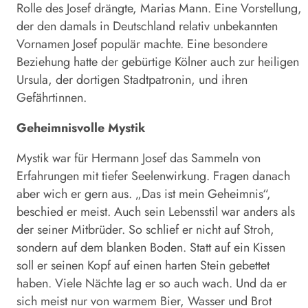
Rolle des Josef drängte, ­Marias Mann. Eine Vorstellung,
der den damals in Deutschland relativ unbekannten
Vornamen Josef populär machte. Eine besondere
Beziehung hatte der gebürtige Kölner auch zur heiligen
Ursula, der dortigen Stadtpatronin, und ihren
Gefährtinnen.
Geheimnisvolle Mystik
Mystik war für Hermann Josef das Sammeln von
Erfahrungen mit tiefer Seelenwirkung. Fragen danach
aber wich er gern aus. „Das ist mein Geheimnis“,
beschied er meist. Auch sein Lebensstil war anders als
der seiner Mitbrüder. So schlief er nicht auf Stroh,
sondern auf dem blanken Boden. Statt auf ein Kissen
soll er seinen Kopf auf einen harten Stein gebettet
haben. Viele Nächte lag er so auch wach. Und da er
sich meist nur von warmem Bier, Wasser und Brot