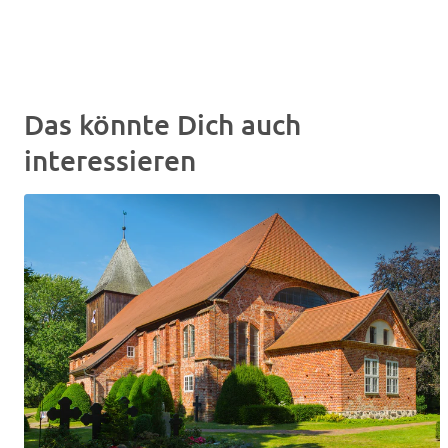
Das könnte Dich auch
interessieren