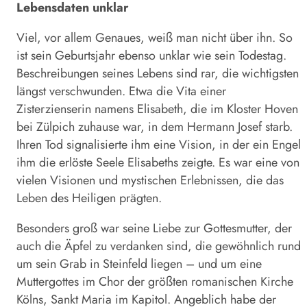
Lebensdaten unklar
Viel, vor allem Genaues, weiß man nicht über ihn. So
ist sein Geburtsjahr ebenso unklar wie sein Todestag.
Beschreibungen seines Lebens sind rar, die wichtigsten
längst verschwunden. Etwa die Vita einer
Zisterzienserin namens Elisabeth, die im Kloster Hoven
bei Zülpich zuhause war, in dem Hermann Josef starb.
Ihren Tod signalisierte ihm eine Vision, in der ein Engel
ihm die erlöste Seele Elisabeths zeigte. Es war eine von
vielen Visionen und mystischen Erlebnissen, die das
Leben des Heiligen prägten.
Besonders groß war seine Liebe zur Gottesmutter, der
auch die Äpfel zu verdanken sind, die gewöhnlich rund
um sein Grab in Steinfeld liegen – und um eine
Muttergottes im Chor der größten romanischen Kirche
Kölns, Sankt Maria im Kapitol. Angeblich habe der