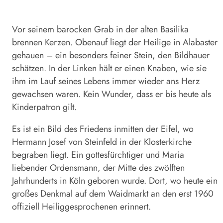
Vor seinem barocken Grab in der alten Basilika
brennen Kerzen. Obenauf liegt der Heilige in Alabaster
gehauen – ein besonders feiner Stein, den Bildhauer
schätzen. In der Linken hält er einen Knaben, wie sie
ihm im Lauf seines Lebens immer wieder ans Herz
gewachsen waren. Kein Wunder, dass er bis heute als
Kinder­patron gilt.
Es ist ein Bild des Friedens inmitten der Eifel, wo
Hermann Josef von Steinfeld in der Klosterkirche
begraben liegt. Ein gottesfürchtiger und Maria
liebender Ordensmann, der Mitte des zwölften
Jahrhunderts in Köln geboren wurde. Dort, wo heute ein
großes Denkmal auf dem Waidmarkt an den erst 1960
offiziell Heiliggesprochenen erinnert.