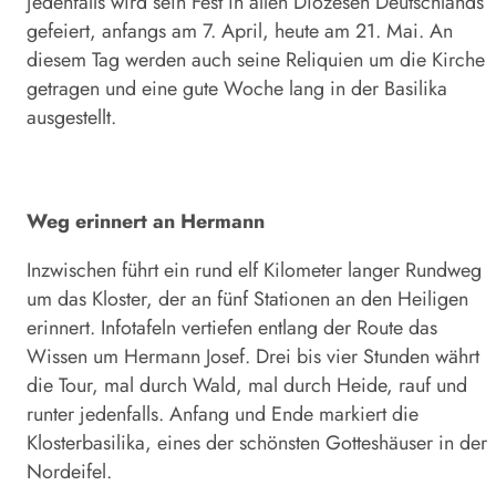
jedenfalls wird sein Fest in allen Diözesen Deutschlands
gefeiert, anfangs am 7. April, heute am 21. Mai. An
diesem Tag werden auch seine Reliquien um die Kirche
getragen und eine gute Woche lang in der Basilika
ausgestellt.
Weg erinnert an Hermann
Inzwischen führt ein rund elf Kilometer langer Rundweg
um das Kloster, der an fünf Stationen an den Heiligen
erinnert. Infotafeln vertiefen entlang der Route das
Wissen um Hermann Josef. Drei bis vier Stunden währt
die Tour, mal durch Wald, mal durch Heide, rauf und
runter jedenfalls. Anfang und Ende markiert die
Klosterbasilika, eines der schönsten Gotteshäuser in der
Nordeifel.