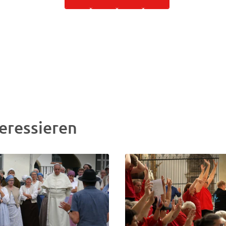
eressieren