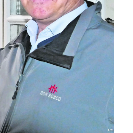
Foto: Paulus