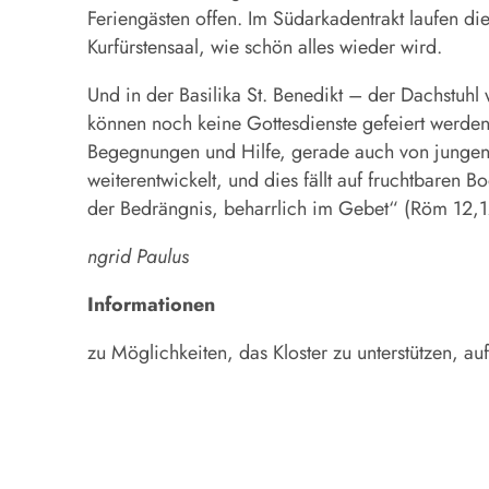
Feriengästen offen. Im Südarkadentrakt laufen d
Kurfürstensaal, wie schön alles wieder wird.
Und in der Basilika St. Benedikt – der Dachstuhl
können noch keine Gottesdienste gefeiert werden.
Begegnungen und Hilfe, gerade auch von jungen L
weiterentwickelt, und dies fällt auf fruchtbaren 
der Bedrängnis, beharrlich im Gebet“ (Röm 12,
ngrid Paulus
Informationen
zu Möglichkeiten, das Kloster zu unterstützen, au