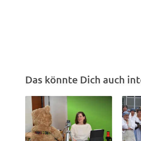
Das könnte Dich auch int