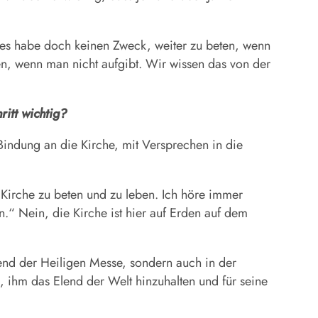
, es habe doch keinen Zweck, weiter zu beten, wenn
en, wenn man nicht aufgibt. Wir wissen das von der
itt wichtig?
r Bindung an die Kirche, mit Versprechen in die
 Kirche zu beten und zu leben. Ich höre immer
.“ Nein, die Kirche ist hier auf Erden auf dem
nd der Heiligen Messe, sondern auch in der
 ihm das Elend der Welt hinzuhalten und für seine