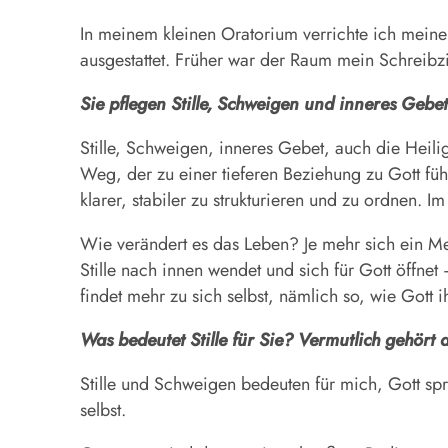
In meinem kleinen Oratorium verrichte ich meine 
ausgestattet. Früher war der Raum mein Schreib
Sie pflegen Stille, Schweigen und inneres Geb
Stille, Schweigen, inneres Gebet, auch die Heili
Weg, der zu einer tieferen Beziehung zu Gott führt
klarer, stabiler zu strukturieren und zu ordnen
Wie verändert es das Leben? Je mehr sich ein Mens
Stille nach innen wendet und sich für Gott öffnet
findet mehr zu sich selbst, nämlich so, wie Gott i
Was bedeutet Stille für Sie? Vermutlich gehört 
Stille und Schweigen bedeuten für mich, Gott s
selbst.