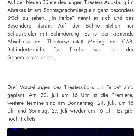
Auf der Neuen Bühne des Jungen Theaters Augsburg im
Abraxas ist am Sonntagnachmittag ein ganz besonders
Stück zu sehen. „In Farbe“ nennt es sich und das
Besondere daran: Auf der Bühne stehen nur
Schauspieler mit Behinderung. Es ist der krönende
Abschluss der Theaterwerkstatt Mering der CAB-
Behindertenhilfe. Eva Fischer war bei der
Generalprobe dabei.
Drei Vorstellungen des Theaterstücks „In Farbe“ sind
geplant. Am 20. Juli um 16 Uhr ist die Premiere,
weitere Termine sind am Donnerstag, 24. Juli, um 18
Uhr und Sonntag, 27. Juli wieder um 16 Uhr. Es gibt
noch Tickets.