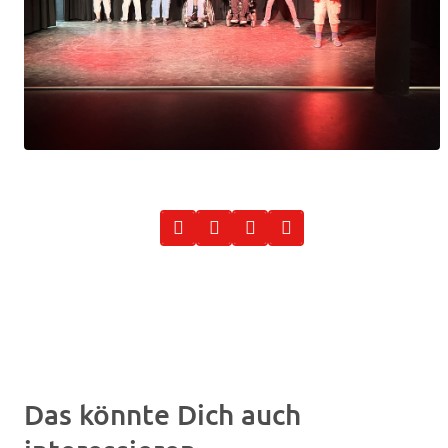
Das könnte Dich auch