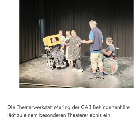
Die Theaterwerkstatt Mering der CAB Behindertenhilfe
lädt zu einem besonderen Theatererlebnis ein.