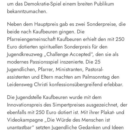
um das Demokratie-Spiel einem breiten Publikum
bekanntzumachen.
Neben dem Hauptpreis gab es zwei Sonderpreise, die
beide nach Kaufbeuren gingen. Die
Pfarreiengemeinschaft Kaufbeuren erhielt den mit 250
Euro dotierten spirituellen Sonderpreis für den
Jugendkreuzweg „Challenge Accepted“, den sie als
modernes Passionsspiel inszenierte. Die 25
Jugendlichen, Pfarrer, Ministranten, Pastoral-
assistenten und Eltern machten am Palmsonntag den
Leidensweg Christi konfessionsübergreifend erlebbar.
Die Jugendstelle Kaufbeuren wurde mit dem
Innovationspreis des Simpertpreises ausgezeichnet, der
ebenfalls mit 250 Euro dotiert ist. Mit ihrer Plakat- und
Videokampagne „Die Würde des Menschen ist
unantastbar“ setzten Jugendliche Gedanken und Ideen