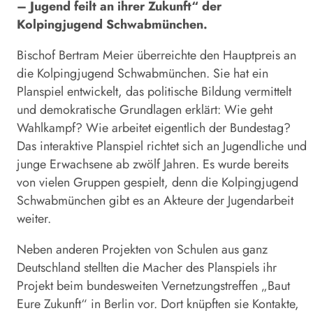
– Jugend feilt an ihrer Zukunft“ der
Kolpingjugend Schwabmünchen.
Bischof Bertram Meier überreichte den Hauptpreis an
die Kolpingjugend Schwabmünchen. Sie hat ein
Planspiel entwickelt, das politische Bildung vermittelt
und demokratische Grundlagen erklärt: Wie geht
Wahlkampf? Wie arbeitet eigentlich der Bundestag?
Das interaktive Planspiel richtet sich an Jugendliche und
junge Erwachsene ab zwölf Jahren. Es wurde bereits
von vielen Gruppen gespielt, denn die Kolpingjugend
Schwabmünchen gibt es an Akteure der Jugendarbeit
weiter.
Neben anderen Projekten von Schulen aus ganz
Deutschland stellten die Macher des Planspiels ihr
Projekt beim bundesweiten Vernetzungstreffen „Baut
Eure Zukunft“ in Berlin vor. Dort knüpften sie Kontakte,