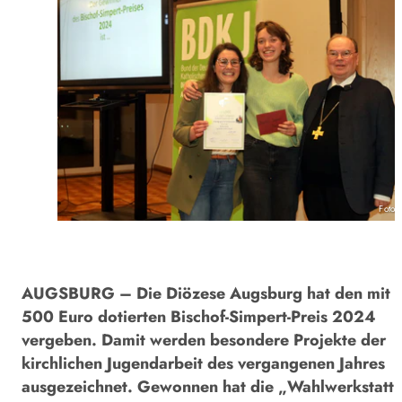
Foto:
AUGSBURG – Die Diözese Augsburg hat den mit
500 Euro dotierten Bischof-Simpert-Preis 2024
vergeben. Damit werden besondere Projekte der
kirchlichen Jugendarbeit des vergangenen Jahres
ausgezeichnet. Gewonnen hat die „Wahlwerkstatt