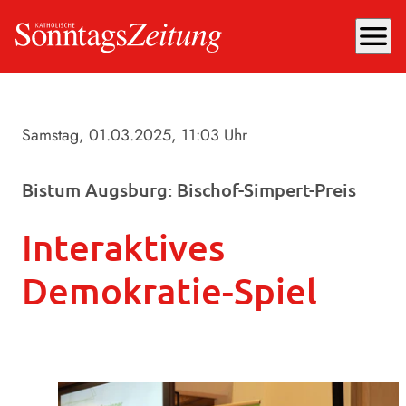
menu
Samstag, 01.03.2025
, 11:03 Uhr
Bistum Augsburg: Bischof-Simpert-Preis
Interaktives
Demokratie-Spiel