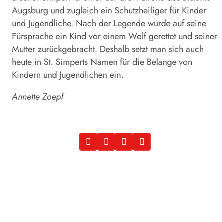
Augsburg und zugleich ein Schutzheiliger für Kinder
und Jugendliche. Nach der Legende wurde auf seine
Fürsprache ein Kind vor einem Wolf gerettet und seiner
Mutter zurückgebracht. Deshalb setzt man sich auch
heute in St. Simperts Namen für die Belange von
Kindern und Jugendlichen ein.
Annette Zoepf