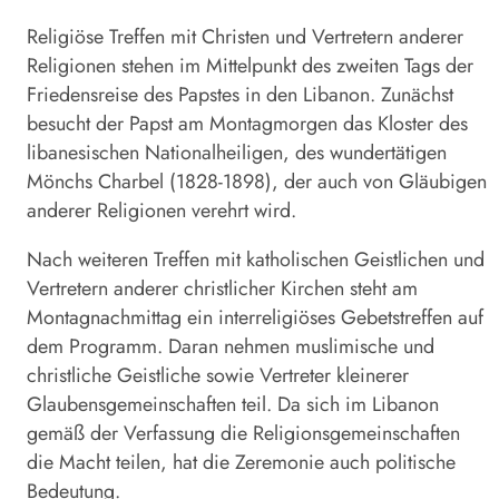
Religiöse Treffen mit Christen und Vertretern anderer
Religionen stehen im Mittelpunkt des zweiten Tags der
Friedensreise des Papstes in den Libanon. Zunächst
besucht der Papst am Montagmorgen das Kloster des
libanesischen Nationalheiligen, des wundertätigen
Mönchs Charbel (1828-1898), der auch von Gläubigen
anderer Religionen verehrt wird.
Nach weiteren Treffen mit katholischen Geistlichen und
Vertretern anderer christlicher Kirchen steht am
Montagnachmittag ein interreligiöses Gebetstreffen auf
dem Programm. Daran nehmen muslimische und
christliche Geistliche sowie Vertreter kleinerer
Glaubensgemeinschaften teil. Da sich im Libanon
gemäß der Verfassung die Religionsgemeinschaften
die Macht teilen, hat die Zeremonie auch politische
Bedeutung.