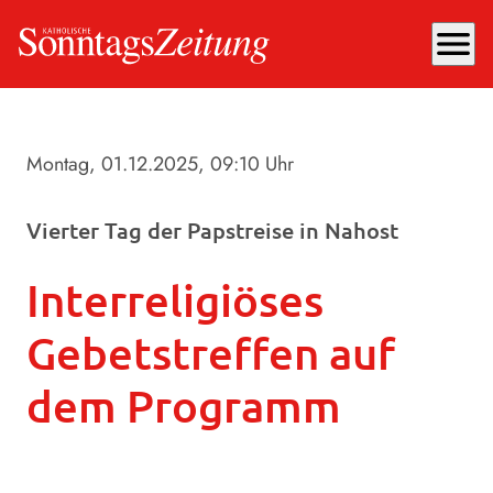
menu
Montag, 01.12.2025
, 09:10 Uhr
Vierter Tag der Papstreise in Nahost
Interreligiöses
Gebetstreffen auf
dem Programm