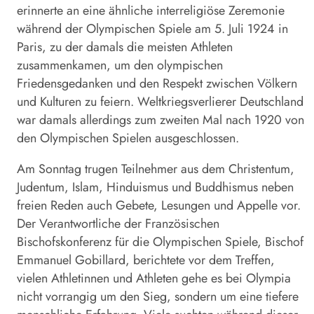
erinnerte an eine ähnliche interreligiöse Zeremonie
während der Olympischen Spiele am 5. Juli 1924 in
Paris, zu der damals die meisten Athleten
zusammenkamen, um den olympischen
Friedensgedanken und den Respekt zwischen Völkern
und Kulturen zu feiern. Weltkriegsverlierer Deutschland
war damals allerdings zum zweiten Mal nach 1920 von
den Olympischen Spielen ausgeschlossen.
Am Sonntag trugen Teilnehmer aus dem Christentum,
Judentum, Islam, Hinduismus und Buddhismus neben
freien Reden auch Gebete, Lesungen und Appelle vor.
Der Verantwortliche der Französischen
Bischofskonferenz für die Olympischen Spiele, Bischof
Emmanuel Gobillard, berichtete vor dem Treffen,
vielen Athletinnen und Athleten gehe es bei Olympia
nicht vorrangig um den Sieg, sondern um eine tiefere