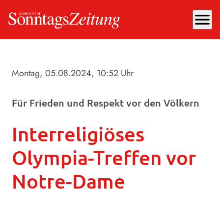
menu
Montag, 05.08.2024
, 10:52 Uhr
Für Frieden und Respekt vor den Völkern
Interreligiöses
Olympia-Treffen vor
Notre-Dame