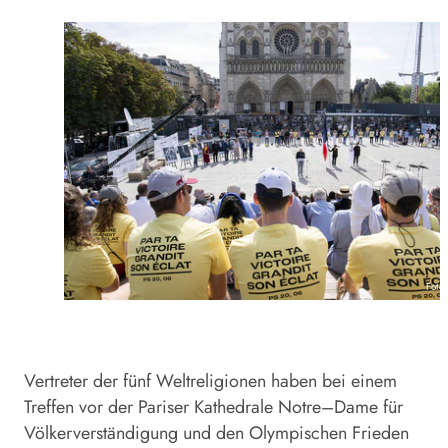
Foto
Vertreter der fünf Weltreligionen haben bei einem
Treffen vor der Pariser Kathedrale
Notre
–
Dame
für
Völkerverständigung und den Olympischen Frieden