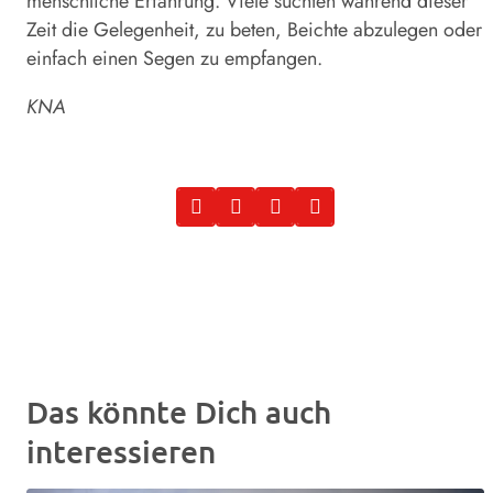
menschliche Erfahrung. Viele suchten während dieser
Zeit die Gelegenheit, zu beten, Beichte abzulegen oder
einfach einen Segen zu empfangen.
KNA
Das könnte Dich auch
interessieren