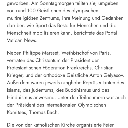
geworben. Am Sonntagmorgen teilten sie, umgeben
von rund 100 Geistlichen des olympischen
multireligiösen Zentrums, ihre Meinung und Gedanken
darüber, wie Sport das Beste für Menschen und die
Menschheit mobilisieren kann, berichtete das Portal
Vatican News.
Neben Philippe Marsset, Weihbischof von Paris,
vertraten das Christentum der Präsident der
Protestantischen Föderation Frankreichs, Christian
Krieger, und der orthodoxe Geistliche Anton Gelyasov.
Außerdem waren jeweils ranghohe Repräsentanten des
Islams, des Judentums, des Buddhismus und des
Hinduismus anwesend. Unter den Teilnehmern war auch
der Präsident des Internationalen Olympischen
Komitees, Thomas Bach.
Die von der katholischen Kirche organisierte Feier