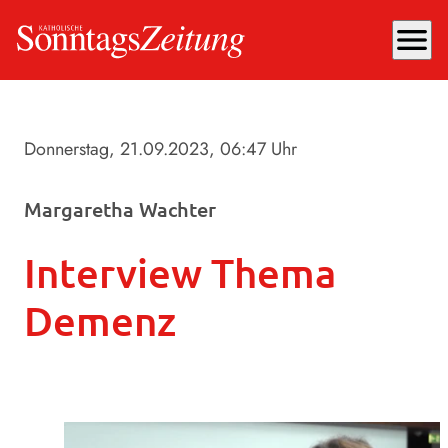
menu
Donnerstag, 21.09.2023
, 06:47 Uhr
Margaretha Wachter
Interview Thema
Demenz