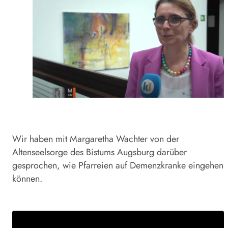
Wir haben mit Margaretha Wachter von der
Altenseelsorge des Bistums Augsburg darüber
gesprochen, wie Pfarreien auf Demenzkranke eingehen
können.