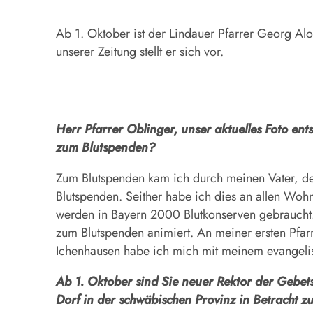
Ab 1. Oktober ist der Lindauer Pfarrer Georg Alo
unserer Zeitung stellt er sich vor.
Herr Pfarrer Oblinger, unser aktuelles Foto en
zum Blutspenden?
Zum Blutspenden kam ich durch meinen Vater, der 
Blutspenden. Seither habe ich dies an allen Wohno
werden in Bayern 2000 Blutkonserven gebraucht.
zum Blutspenden animiert. An meiner ersten Pfar
Ichenhausen habe ich mich mit meinem evangeli
Ab 1. Oktober sind Sie neuer Rektor der Gebet
Dorf in der schwäbischen Provinz in Betracht z