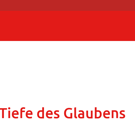
 Tiefe des Glaubens