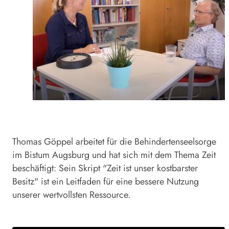
Thomas Göppel arbeitet für die Behindertenseelsorge
im Bistum Augsburg und hat sich mit dem Thema Zeit
beschäftigt: Sein Skript "Zeit ist unser kostbarster
Besitz" ist ein Leitfaden für eine bessere Nutzung
unserer wertvollsten Ressource.