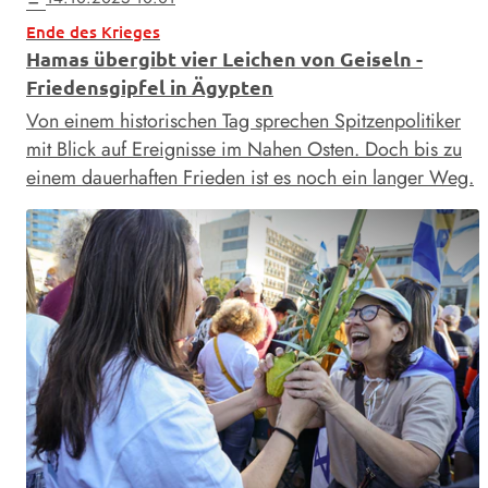
Ende des Krieges
Hamas übergibt vier Leichen von Geiseln -
Friedensgipfel in Ägypten
Von einem historischen Tag sprechen Spitzenpolitiker
mit Blick auf Ereignisse im Nahen Osten. Doch bis zu
einem dauerhaften Frieden ist es noch ein langer Weg.