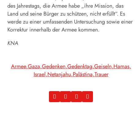
des Jahrestags, die Armee habe „ihre Mission, das
Land und seine Bürger zu schützen, nicht erfüllt“. Es
werde zu einer umfassenden Untersuchung sowie einer
Korrektur innerhalb der Armee kommen.
KNA
Armee
Gaza
Gedenken
Gedenktag
Geiseln
Hamas
Israel
Netanjahu
Palästina
Trauer