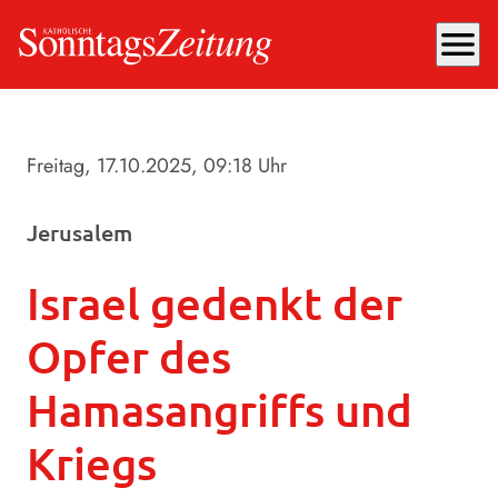
menu
Freitag, 17.10.2025
, 09:18 Uhr
Jerusalem
Israel gedenkt der
Opfer des
Hamasangriffs und
Kriegs