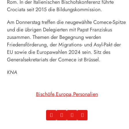
Rom. In der Italienischen Bischofskonferenz führte
Crociata seit 2015 die Bildungskommission.
Am Donnerstag treffen die neugewählte Comece-Spitze
und die übrigen Delegierten mit Papst Franziskus
zusammen. Themen der Begegnung werden
Friedensförderung, der Migrations- und Asyl-Pakt der
EU sowie die Europawahlen 2024 sein. Sitz des
Generalsekretariats der Comece ist Brüssel.
KNA
Bischöfe
Europa
Personalien