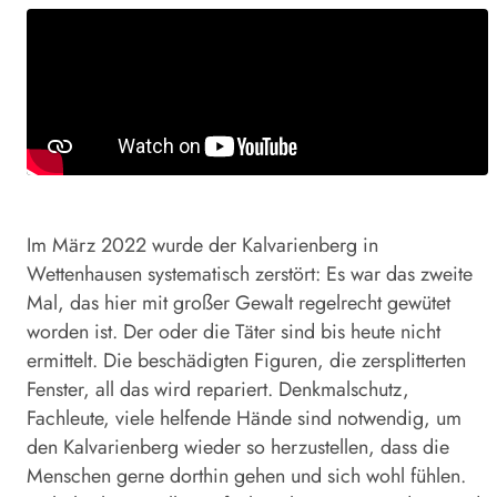
Im März 2022 wurde der Kalvarienberg in
Wettenhausen systematisch zerstört: Es war das zweite
Mal, das hier mit großer Gewalt regelrecht gewütet
worden ist. Der oder die Täter sind bis heute nicht
ermittelt. Die beschädigten Figuren, die zersplitterten
Fenster, all das wird repariert. Denkmalschutz,
Fachleute, viele helfende Hände sind notwendig, um
den Kalvarienberg wieder so herzustellen, dass die
Menschen gerne dorthin gehen und sich wohl fühlen.