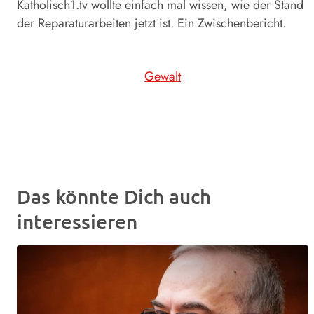
Katholisch1.tv wollte einfach mal wissen, wie der Stand
der Reparaturarbeiten jetzt ist. Ein Zwischenbericht.
Gewalt
Das könnte Dich auch
interessieren