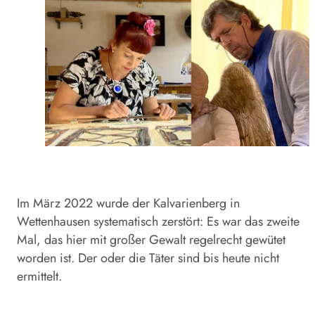
Im März 2022 wurde der Kalvarienberg in
Wettenhausen systematisch zerstört: Es war das zweite
Mal, das hier mit großer Gewalt regelrecht gewütet
worden ist. Der oder die Täter sind bis heute nicht
ermittelt.