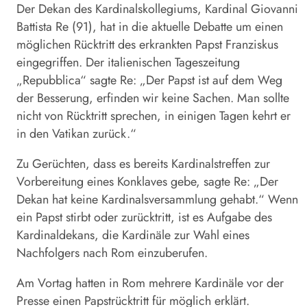
Der Dekan des Kardinalskollegiums, Kardinal Giovanni
Battista Re (91), hat in die aktuelle Debatte um einen
möglichen Rücktritt des erkrankten Papst Franziskus
eingegriffen. Der italienischen Tageszeitung
„Repubblica“ sagte Re: „Der Papst ist auf dem Weg
der Besserung, erfinden wir keine Sachen. Man sollte
nicht von Rücktritt sprechen, in einigen Tagen kehrt er
in den Vatikan zurück.“
Zu Gerüchten, dass es bereits Kardinalstreffen zur
Vorbereitung eines Konklaves gebe, sagte Re: „Der
Dekan hat keine Kardinalsversammlung gehabt.“ Wenn
ein Papst stirbt oder zurücktritt, ist es Aufgabe des
Kardinaldekans, die Kardinäle zur Wahl eines
Nachfolgers nach Rom einzuberufen.
Am Vortag hatten in Rom mehrere Kardinäle vor der
Presse einen Papstrücktritt für möglich erklärt.