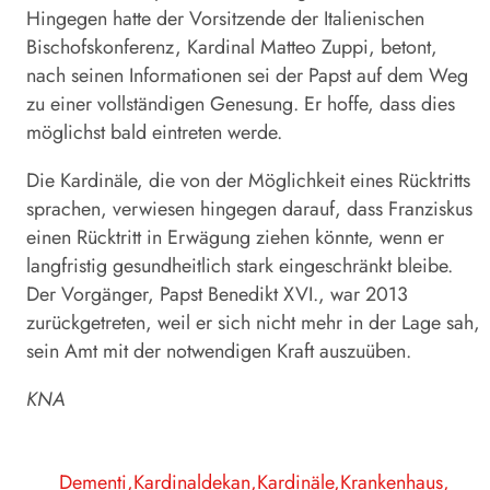
Hingegen hatte der Vorsitzende der Italienischen
Bischofskonferenz, Kardinal Matteo Zuppi, betont,
nach seinen Informationen sei der Papst auf dem Weg
zu einer vollständigen Genesung. Er hoffe, dass dies
möglichst bald eintreten werde.
Die Kardinäle, die von der Möglichkeit eines Rücktritts
sprachen, verwiesen hingegen darauf, dass Franziskus
einen Rücktritt in Erwägung ziehen könnte, wenn er
langfristig gesundheitlich stark eingeschränkt bleibe.
Der Vorgänger, Papst Benedikt XVI., war 2013
zurückgetreten, weil er sich nicht mehr in der Lage sah,
sein Amt mit der notwendigen Kraft auszuüben.
KNA
Dementi
Kardinaldekan
Kardinäle
Krankenhaus