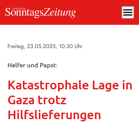
menu
Freitag, 23.05.2025
, 10:30 Uhr
Helfer und Papst:
Katastrophale Lage in
Gaza trotz
Hilfslieferungen