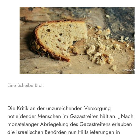
Symbolfoto
Eine Scheibe Brot.
Die Kritik an der unzureichenden Versorgung
notleidender Menschen im Gazastreifen hält an. „Nach
monatelanger Abriegelung des Gazastreifens erlauben
die israelischen Behörden nun Hilfslieferungen in