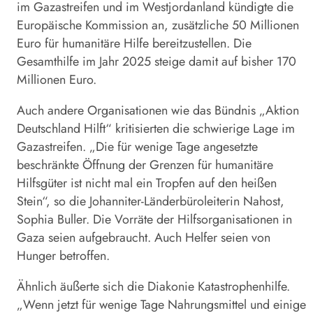
im Gazastreifen und im Westjordanland kündigte die
Europäische Kommission an, zusätzliche 50 Millionen
Euro für humanitäre Hilfe bereitzustellen. Die
Gesamthilfe im Jahr 2025 steige damit auf bisher 170
Millionen Euro.
Auch andere Organisationen wie das Bündnis „Aktion
Deutschland Hilft“ kritisierten die schwierige Lage im
Gazastreifen. „Die für wenige Tage angesetzte
beschränkte Öffnung der Grenzen für humanitäre
Hilfsgüter ist nicht mal ein Tropfen auf den heißen
Stein“, so die Johanniter-Länderbüroleiterin Nahost,
Sophia Buller. Die Vorräte der Hilfsorganisationen in
Gaza seien aufgebraucht. Auch
Helfer
seien von
Hunger betroffen.
Ähnlich äußerte sich die Diakonie Katastrophenhilfe.
„Wenn jetzt für wenige Tage Nahrungsmittel und einige