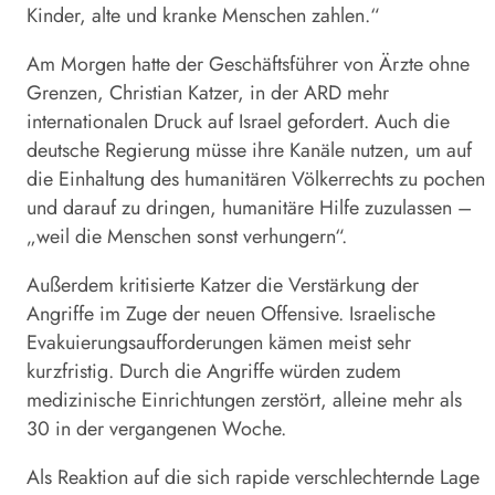
Kinder, alte und kranke Menschen zahlen.“
Am Morgen hatte der Geschäftsführer von Ärzte ohne
Grenzen, Christian Katzer, in der ARD mehr
internationalen Druck auf Israel gefordert. Auch die
deutsche Regierung müsse ihre Kanäle nutzen, um auf
die Einhaltung des humanitären Völkerrechts zu pochen
und darauf zu dringen, humanitäre Hilfe zuzulassen –
„weil die Menschen sonst verhungern“.
Außerdem kritisierte Katzer die Verstärkung der
Angriffe im Zuge der neuen Offensive. Israelische
Evakuierungsaufforderungen kämen meist sehr
kurzfristig. Durch die Angriffe würden zudem
medizinische Einrichtungen zerstört, alleine mehr als
30 in der vergangenen Woche.
Als Reaktion auf die sich rapide verschlechternde Lage