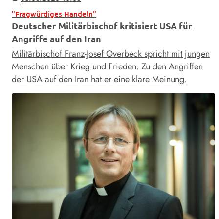
"Fragwürdiges Handeln"
Deutscher Militärbischof kritisiert USA für
Angriffe auf den Iran
Militärbischof Franz-Josef Overbeck spricht mit jungen
Menschen über Krieg und Frieden. Zu den Angriffen
der USA auf den Iran hat er eine klare Meinung.