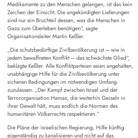
Medikamente zu den Menschen gelangen, ist das kein
Zeichen der Einsicht. Die angekündigten Lieferungen
sind nur ein Bruchteil dessen, was die Menschen in
Gaza zum Überleben benötigen“, sagte
Organisationsleiter Martin Keßler.
„Die schutzbedürftige Zivilbevölkerung ist – wie in
jedem bewaffneten Konflikt – das schwächste Glied“,
beklagte Keßler. Alle Konfliktparteien seien angehalten,
unabhängige Hilfe für die Zivilbevölkerung unter
sicheren Bedingungen im notwendigen Umfang
zuzulassen. „Der Kampf zwischen Israel und der
Terrororganisation Hamas, die weiterhin Geiseln in
ihrer Gewalt hält, muss endlich die Normen des
humanitären Völkerrechts respektieren.“
Die Pläne der israelischen Regierung, Hilfe künftig
eigenständig zu kanalisieren und nicht auf das