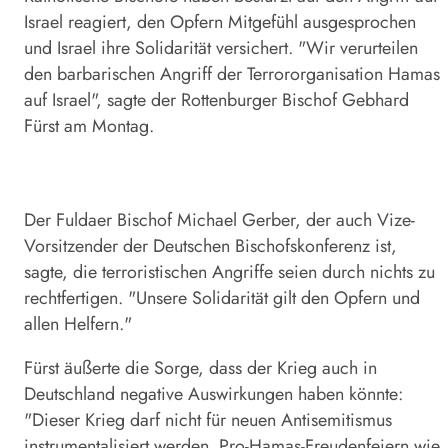
Israel reagiert, den Opfern Mitgefühl ausgesprochen
und Israel ihre Solidarität versichert. "Wir verurteilen
den barbarischen Angriff der Terrororganisation Hamas
auf Israel", sagte der Rottenburger Bischof Gebhard
Fürst am Montag.
Der Fuldaer Bischof Michael Gerber, der auch Vize-
Vorsitzender der Deutschen Bischofskonferenz ist,
sagte, die terroristischen Angriffe seien durch nichts zu
rechtfertigen. "Unsere Solidarität gilt den Opfern und
allen Helfern."
Fürst äußerte die Sorge, dass der Krieg auch in
Deutschland negative Auswirkungen haben könnte:
"Dieser Krieg darf nicht für neuen Antisemitismus
instrumentalisiert werden. Pro-Hamas-Freudenfeiern wie