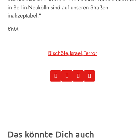
in Berlin-Neukölln sind auf unseren Straßen
inakzeptabel."
KNA
Bischöfe
Israel
Terror
Das könnte Dich auch