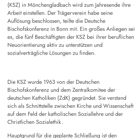
(KSZ) in Mönchengladbach wird zum Jahresende ihre
Arbeit einstellen. Der Trägerverein habe seine
Auflösung beschlossen, teilte die Deutsche
Bischofskonferenz in Bonn mit. Ein großes Anliegen sei
es, die fünf Beschäftigten der KSZ bei ihrer beruflichen
Neuorientierung aktiv zu unterstützen und
sozialverträgliche Lösungen zu finden.
Die KSZ wurde 1963 von der Deutschen
Bischofskonferenz und dem Zentralkomitee der
deutschen Katholiken (ZdK) gegründet. Sie verstand
sich als Schnittstelle zwischen Kirche und Wissenschaft
auf dem Feld der katholischen Soziallehre und der
Christlichen Sozialethik.
Hauptgrund für die geplante Schließung ist den