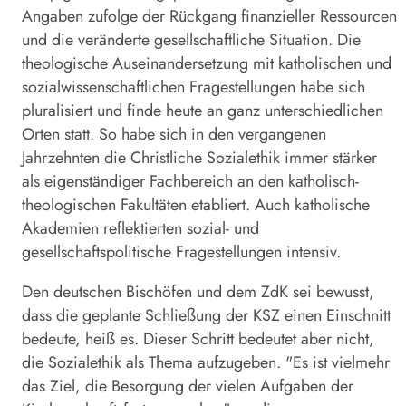
Angaben zufolge der Rückgang finanzieller Ressourcen
und die veränderte gesellschaftliche Situation. Die
theologische Auseinandersetzung mit katholischen und
sozialwissenschaftlichen Fragestellungen habe sich
pluralisiert und finde heute an ganz unterschiedlichen
Orten statt. So habe sich in den vergangenen
Jahrzehnten die Christliche Sozialethik immer stärker
als eigenständiger Fachbereich an den katholisch-
theologischen Fakultäten etabliert. Auch katholische
Akademien reflektierten sozial- und
gesellschaftspolitische Fragestellungen intensiv.
Den deutschen Bischöfen und dem ZdK sei bewusst,
dass die geplante Schließung der KSZ einen Einschnitt
bedeute, heiß es. Dieser Schritt bedeutet aber nicht,
die Sozialethik als Thema aufzugeben. "Es ist vielmehr
das Ziel, die Besorgung der vielen Aufgaben der