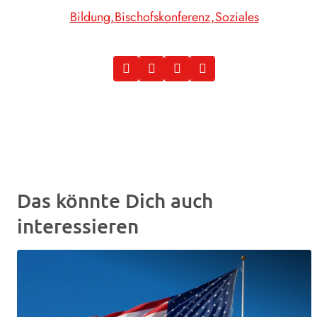
Bildung
Bischofskonferenz
Soziales
Das könnte Dich auch
interessieren