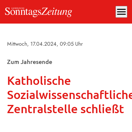
menu
Mittwoch, 17.04.2024
, 09:05 Uhr
Zum Jahresende
Katholische
Sozialwissenschaftlich
Zentralstelle schließt