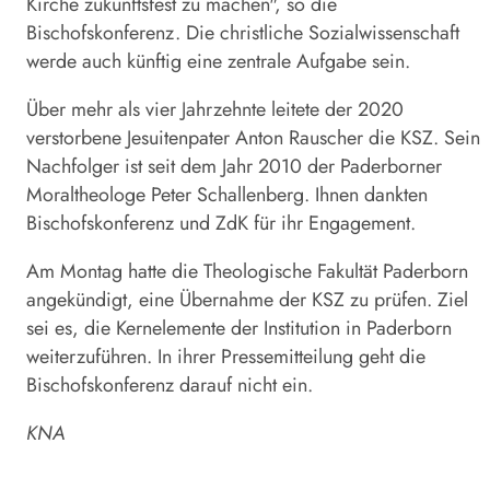
Kirche zukunftsfest zu machen", so die
Bischofskonferenz. Die christliche Sozialwissenschaft
werde auch künftig eine zentrale Aufgabe sein.
Über mehr als vier Jahrzehnte leitete der 2020
verstorbene Jesuitenpater Anton Rauscher die KSZ. Sein
Nachfolger ist seit dem Jahr 2010 der Paderborner
Moraltheologe Peter Schallenberg. Ihnen dankten
Bischofskonferenz und ZdK für ihr Engagement.
Am Montag hatte die Theologische Fakultät Paderborn
angekündigt, eine Übernahme der KSZ zu prüfen. Ziel
sei es, die Kernelemente der Institution in Paderborn
weiterzuführen. In ihrer Pressemitteilung geht die
Bischofskonferenz darauf nicht ein.
KNA