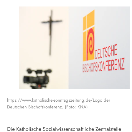
https://www.katholische-sonntagszeitung.de/Logo der
Deutschen Bischofskonferenz. (Foto: KNA)
Die Katholische Sozialwissenschaftliche Zentralstelle