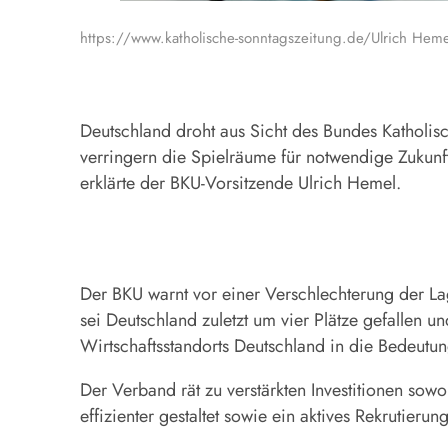
https://www.katholische-sonntagszeitung.de/Ulrich Hem
Deutschland droht aus Sicht des Bundes Katholisc
verringern die Spielräume für notwendige Zukunf
erklärte der BKU-Vorsitzende Ulrich Hemel.
Der BKU warnt vor einer Verschlechterung der Lag
sei Deutschland zuletzt um vier Plätze gefallen 
Wirtschaftsstandorts Deutschland in die Bedeutun
Der Verband rät zu verstärkten Investitionen sowo
effizienter gestaltet sowie ein aktives Rekrutier