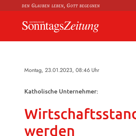
den Glauben leben, Gott begegnen
Montag, 23.01.2023
, 08:46 Uhr
Katholische Unternehmer:
Wirtschaftsstan
werden