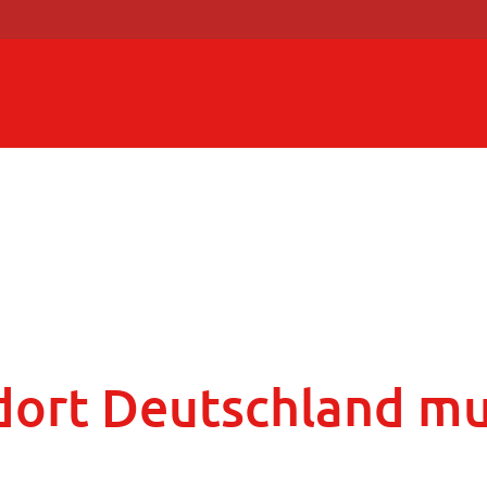
dort Deutschland mu