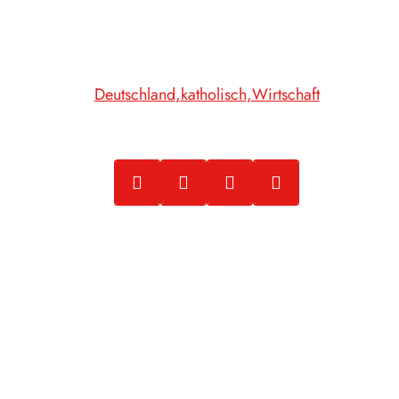
Deutschland
katholisch
Wirtschaft