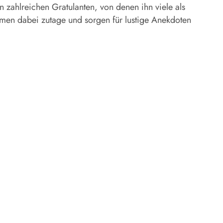
 zahlreichen Gratulanten, von denen ihn viele als
men dabei zutage und sorgen für lustige Anekdoten