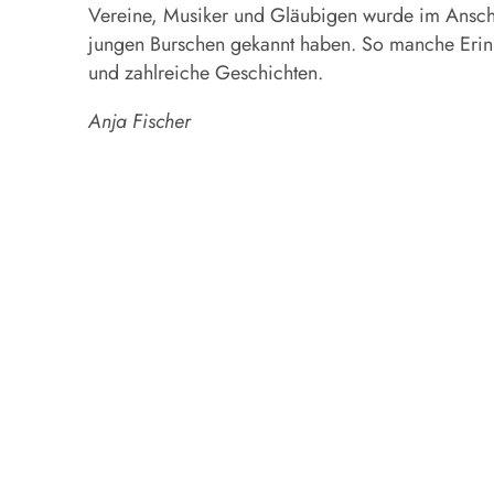
Vereine, Musiker und Gläubigen wurde im Anschlus
jungen Burschen gekannt haben. So manche Erinn
und zahlreiche Geschichten.
Anja Fischer