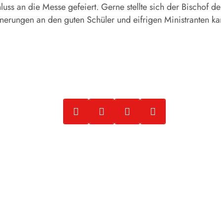
s an die Messe gefeiert. Gerne stellte sich der Bischof den
erungen an den guten Schüler und eifrigen Ministranten ka