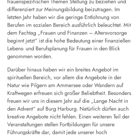
frauenspezifischen Themen Stellung zu beziehen und
differenziert zur Meinungsbildung beizutragen. Im
letzten Jahr haben wir die geringe Entlohnung von
Berufen im sozialen Bereich ausführlich beleuchtet. Mit
dem Fachtag „Frauen und Finanzen – Altersvorsorge
beginnt jetzt“ ist die hohe Bedeutung einer finanziellen
Lebens- und Berufsplanung für Frauen in den Blick
genommen worden.
Darüber hinaus haben wir ein breites Angebot im
spirituellen Bereich, vor allem die Angebote in der
Natur wie Pilgern am Ammersee oder Wandern auf
Kraftwegen erfreuen sich großer Beliebtheit. Besonders
freuen wir uns in diesem Jahr auf die „Lange Nacht in
den Advent“ auf Burg Harburg. Natürlich dürfen auch
kreative Angebote nicht fehlen. Einen weiteren Teil der
Veranstaltungen stellen Fortbildungen für unsere
Führungskräfte dar, damit jede unserer hoch