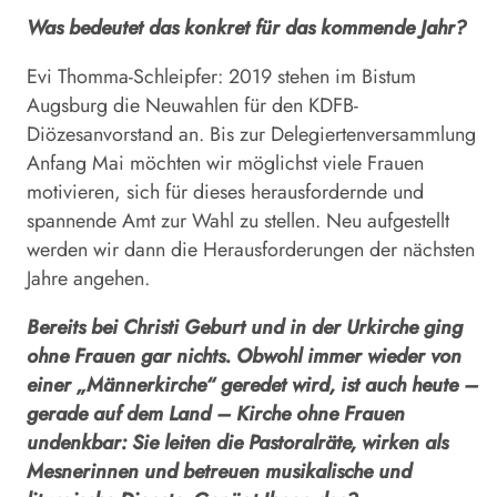
Was bedeutet das konkret für das kommende Jahr?
Evi Thomma-Schleipfer: 2019 stehen im Bistum
Augsburg die Neuwahlen für den KDFB-
Diözesanvorstand an. Bis zur Delegiertenversammlung
Anfang Mai möchten wir möglichst viele Frauen
motivieren, sich für dieses herausfordernde und
spannende Amt zur Wahl zu stellen. Neu aufgestellt
werden wir dann die Herausforderungen der nächsten
Jahre angehen.
Bereits bei Christi Geburt und in der Urkirche ging
ohne Frauen gar nichts. Obwohl immer wieder von
einer „Männerkirche“ geredet wird, ist auch heute –
gerade auf dem Land – Kirche ohne Frauen
undenkbar: Sie leiten die Pastoralräte, wirken als
Mesnerinnen und betreuen musikalische und