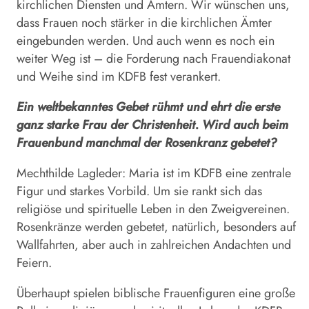
kirchlichen Diensten und Ämtern. Wir wünschen uns,
dass Frauen noch stärker in die kirchlichen Ämter
eingebunden werden. Und auch wenn es noch ein
weiter Weg ist – die Forderung nach Frauendiakonat
und Weihe sind im KDFB fest verankert.
Ein weltbekanntes Gebet rühmt und ehrt die erste
ganz starke Frau der Christenheit. Wird auch beim
Frauenbund manchmal der Rosenkranz gebetet?
Mechthilde Lagleder: Maria ist im KDFB eine zentrale
Figur und starkes Vorbild. Um sie rankt sich das
religiöse und spirituelle Leben in den Zweigvereinen.
Rosenkränze werden gebetet, natürlich, besonders auf
Wallfahrten, aber auch in zahlreichen Andachten und
Feiern.
Überhaupt spielen biblische Frauenfiguren eine große