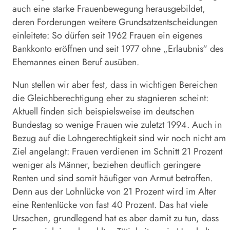
auch eine starke Frauenbewegung herausgebildet,
deren Forderungen weitere Grundsatzentscheidungen
einleitete: So dürfen seit 1962 Frauen ein eigenes
Bankkonto eröffnen und seit 1977 ohne „Erlaubnis“ des
Ehemannes einen Beruf ausüben.
Nun stellen wir aber fest, dass in wichtigen Bereichen
die Gleichberechtigung eher zu stagnieren scheint:
Aktuell finden sich beispielsweise im deutschen
Bundestag so wenige Frauen wie zuletzt 1994. Auch in
Bezug auf die Lohngerechtigkeit sind wir noch nicht am
Ziel angelangt: Frauen verdienen im Schnitt 21 Prozent
weniger als Männer, beziehen deutlich geringere
Renten und sind somit häufiger von Armut betroffen.
Denn aus der Lohnlücke von 21 Prozent wird im Alter
eine Rentenlücke von fast 40 Prozent. Das hat viele
Ursachen, grundlegend hat es aber damit zu tun, dass