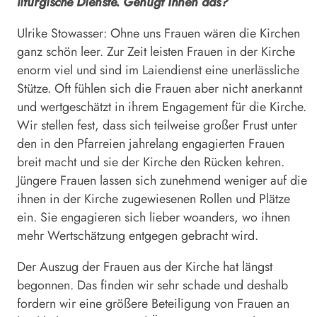
liturgische Dienste. Genügt Ihnen das?
Ulrike Stowasser: Ohne uns Frauen wären die Kirchen
ganz schön leer. Zur Zeit leisten Frauen in der Kirche
enorm viel und sind im Laiendienst eine unerlässliche
Stütze. Oft fühlen sich die Frauen aber nicht anerkannt
und wertgeschätzt in ihrem Engagement für die Kirche.
Wir stellen fest, dass sich teilweise großer Frust unter
den in den Pfarreien jahrelang engagierten Frauen
breit macht und sie der Kirche den Rücken kehren.
Jüngere Frauen lassen sich zunehmend weniger auf die
ihnen in der Kirche zugewiesenen Rollen und Plätze
ein. Sie engagieren sich lieber woanders, wo ihnen
mehr Wertschätzung entgegen gebracht wird.
Der Auszug der Frauen aus der Kirche hat längst
begonnen. Das finden wir sehr schade und deshalb
fordern wir eine größere Beteiligung von Frauen an