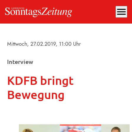
menu
Mittwoch, 27.02.2019
, 11:00 Uhr
Interview
KDFB bringt
Bewegung