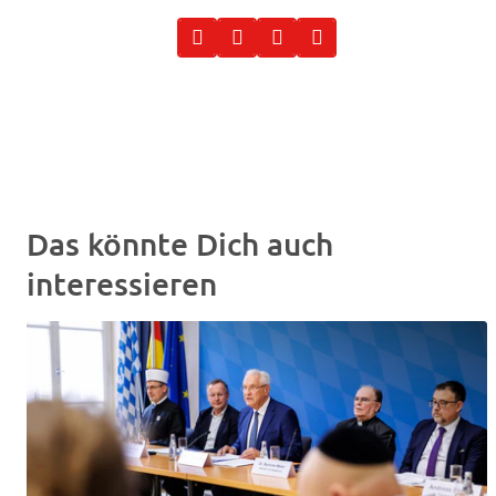
Das könnte Dich auch
interessieren