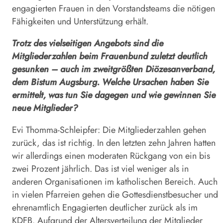
engagierten Frauen in den Vorstandsteams die nötigen
Fähigkeiten und Unterstützung erhält.
Trotz des vielseitigen Angebots sind die
Mitgliederzahlen beim Frauenbund zuletzt deutlich
gesunken – auch im zweitgrößten Diözesanverband,
dem Bistum Augsburg. Welche Ursachen haben Sie
ermittelt, was tun Sie dagegen und wie gewinnen Sie
neue Mitglieder?
Evi Thomma-Schleipfer: Die Mitgliederzahlen gehen
zurück, das ist richtig. In den letzten zehn Jahren hatten
wir allerdings einen moderaten Rückgang von ein bis
zwei Prozent jährlich. Das ist viel weniger als in
anderen Organisationen im katholischen Bereich. Auch
in vielen Pfarreien gehen die Gottesdienstbesucher und
ehrenamtlich Engagierten deutlicher zurück als im
KDFB. Aufgrund der Altersverteilung der Mitglieder