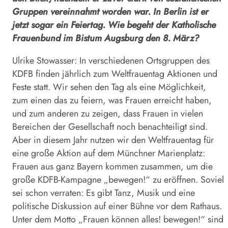
Gruppen vereinnahmt worden war. In Berlin ist er
jetzt sogar ein Feiertag. Wie begeht der Katholische
Frauenbund im Bistum Augsburg den 8. März?
Ulrike Stowasser: In verschiedenen Ortsgruppen des
KDFB finden jährlich zum Weltfrauentag Aktionen und
Feste statt. Wir sehen den Tag als eine Möglichkeit,
zum einen das zu feiern, was Frauen erreicht haben,
und zum anderen zu zeigen, dass Frauen in vielen
Bereichen der Gesellschaft noch benachteiligt sind.
Aber in diesem Jahr nutzen wir den Weltfrauentag für
eine große Aktion auf dem Münchner Marienplatz:
Frauen aus ganz Bayern kommen zusammen, um die
große KDFB-Kampagne „bewegen!“ zu eröffnen. Soviel
sei schon verraten: Es gibt Tanz, Musik und eine
politische Diskussion auf einer Bühne vor dem Rathaus.
Unter dem Motto „Frauen können alles! bewegen!“ sind