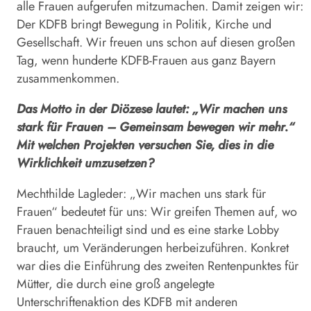
alle Frauen aufgerufen mitzumachen. Damit zeigen wir:
Der KDFB bringt Bewegung in Politik, Kirche und
Gesellschaft. Wir freuen uns schon auf diesen großen
Tag, wenn hunderte KDFB-Frauen aus ganz Bayern
zusammenkommen.
Das Motto in der Diözese lautet: „Wir machen uns
stark für Frauen – Gemeinsam bewegen wir mehr.“
Mit welchen Projekten versuchen Sie, dies in die
Wirklichkeit umzusetzen?
Mechthilde Lagleder: „Wir machen uns stark für
Frauen“ bedeutet für uns: Wir greifen Themen auf, wo
Frauen benachteiligt sind und es eine starke Lobby
braucht, um Veränderungen herbeizuführen. Konkret
war dies die Einführung des zweiten Rentenpunktes für
Mütter, die durch eine groß angelegte
Unterschriftenaktion des KDFB mit anderen