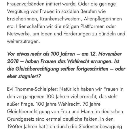
Frauenverbänden initiiert wurde. Oder die geringe
Vergütung von Frauen in sozialen Berufen wie
Erzieherinnen, Krankenschwestern, Altenpflegerinnen
etc. Hier schaffen wir die nötigen Plattformen oder
Netzwerke, um Ideen und Forderungen zu bündeln und
weiterzutragen.
Vor etwas mehr als 100 Jahren – am 12. November
2018 – haben Frauen das Wahlrecht errungen. Ist
die Gleichberechtigung seither fortgeschritten – oder
eher stagniert?
Evi Thomma-Schleipfer: Natürlich haben wir Frauen in
den vergangenen 100 Jahren viel erreicht, das steht
außer Frage. 100 Jahre Wahlrecht, 70 Jahre
Gleichberechtigung von Frau und Mann im deutschen
Grundgesetz sind erstmal deutliche Fakten. In den
1960er Jahren hat sich durch die Studentenbewegung