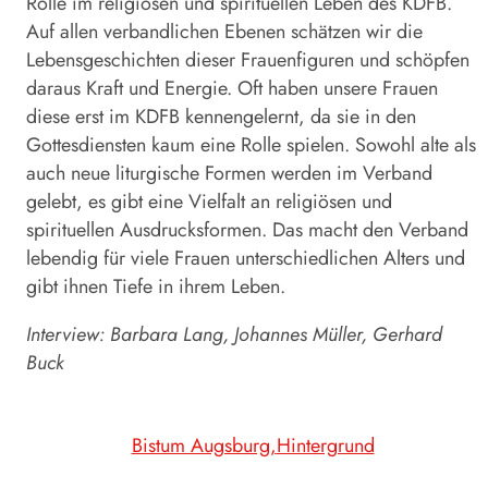
Rolle im religiösen und spirituellen Leben des KDFB.
Auf allen verbandlichen Ebenen schätzen wir die
Lebensgeschichten dieser Frauenfiguren und schöpfen
daraus Kraft und Energie. Oft haben unsere Frauen
diese erst im KDFB kennengelernt, da sie in den
Gottesdiensten kaum eine Rolle spielen. Sowohl alte als
auch neue liturgische Formen werden im Verband
gelebt, es gibt eine Vielfalt an religiösen und
spirituellen Ausdrucksformen. Das macht den Verband
lebendig für viele Frauen unterschiedlichen Alters und
gibt ihnen Tiefe in ihrem Leben.
Interview: Barbara Lang, Johannes Müller, Gerhard
Buck
Bistum Augsburg
Hintergrund