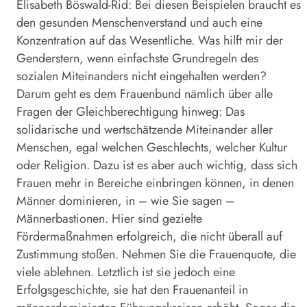
Elisabeth Böswald-Rid: Bei diesen Beispielen braucht es
den gesunden Menschenverstand und auch eine
Konzentration auf das Wesentliche. Was hilft mir der
Genderstern, wenn einfachste Grundregeln des
sozialen Miteinanders nicht eingehalten werden?
Darum geht es dem Frauenbund nämlich über alle
Fragen der Gleichberechtigung hinweg: Das
solidarische und wertschätzende Miteinander aller
Menschen, egal welchen Geschlechts, welcher Kultur
oder Religion. Dazu ist es aber auch wichtig, dass sich
Frauen mehr in Bereiche einbringen können, in denen
Männer dominieren, in – wie Sie sagen –
Männerbastionen. Hier sind gezielte
Fördermaßnahmen erfolgreich, die nicht überall auf
Zustimmung stoßen. Nehmen Sie die Frauenquote, die
viele ablehnen. Letztlich ist sie jedoch eine
Erfolgsgeschichte, sie hat den Frauenanteil in