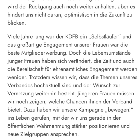
wird der Rückgang auch noch weiter anhalten, aber es
hindert uns nicht daran, optimistisch in die Zukunft zu
blicken.
Viele Jahre lang war der KDFB ein „Selbstläufer“ und
das großartige Engagement unserer Frauen war die
beste Mitgliederwerbung. Doch die Lebensumstände
junger Frauen haben sich verändert, die Zeit und auch
die Bereitschaft für ehrenamtliches Engagement werden
weniger. Trotzdem wissen wir, dass die Themen unseres
Verbandes hochaktuell sind und der Wunsch zur
Vernetzung weiterhin besteht. Jüngeren Frauen müssen
wir noch zeigen, welche Chancen ihnen der Verband
bietet. Dazu haben wir unsere Kampagne „bewegen!“
ins Leben gerufen, mit der wir uns gerade in der
öffentlichen Wahrnehmung stärker positionieren und
neue Zielgruppen ansprechen.