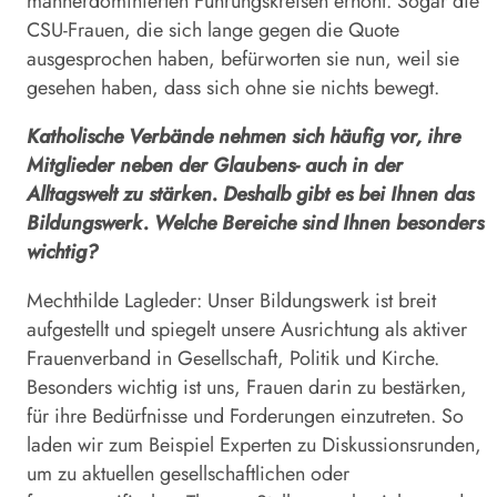
männerdominierten Führungskreisen erhöht. Sogar die
CSU-Frauen, die sich lange gegen die Quote
ausgesprochen haben, befürworten sie nun, weil sie
gesehen haben, dass sich ohne sie nichts bewegt.
Katholische Verbände nehmen sich häufig vor, ihre
Mitglieder neben der Glaubens- auch in der
Alltagswelt zu stärken. Deshalb gibt es bei Ihnen das
Bildungswerk. Welche Bereiche sind Ihnen besonders
wichtig?
Mechthilde Lagleder: Unser Bildungswerk ist breit
aufgestellt und spiegelt unsere Ausrichtung als aktiver
Frauenverband in Gesellschaft, Politik und Kirche.
Besonders wichtig ist uns, Frauen darin zu bestärken,
für ihre Bedürfnisse und Forderungen einzutreten. So
laden wir zum Beispiel Experten zu Diskussionsrunden,
um zu aktuellen gesellschaftlichen oder