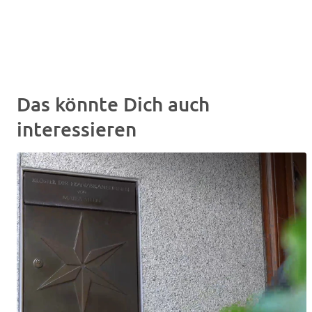
Das könnte Dich auch
interessieren