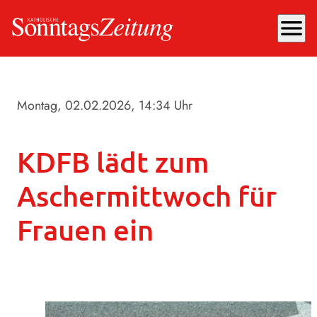
menu
Montag, 02.02.2026
, 14:34 Uhr
KDFB lädt zum
Aschermittwoch für
Frauen ein