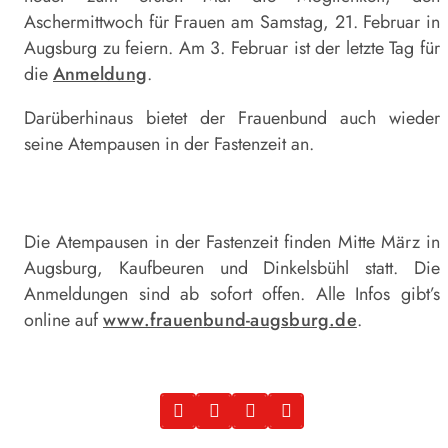
Aschermittwoch für Frauen am Samstag, 21. Februar in
Augsburg zu feiern. Am 3. Februar ist der letzte Tag für
die
Anmeldung
.
Darüberhinaus bietet der Frauenbund auch wieder
seine Atempausen in der Fastenzeit an.
Die Atempausen in der Fastenzeit finden Mitte März in
Augsburg, Kaufbeuren und Dinkelsbühl statt. Die
Anmeldungen sind ab sofort offen. Alle Infos gibt’s
online auf
www.frauenbund-augsburg.de
.