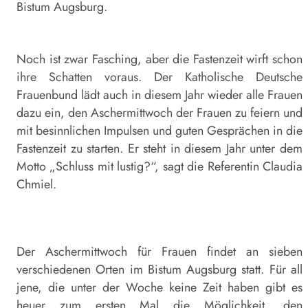
Bistum Augsburg.
Noch ist zwar Fasching, aber die Fastenzeit wirft schon
ihre Schatten voraus. Der Katholische Deutsche
Frauenbund lädt auch in diesem Jahr wieder alle Frauen
dazu ein, den Aschermittwoch der Frauen zu feiern und
mit besinnlichen Impulsen und guten Gesprächen in die
Fastenzeit zu starten. Er steht in diesem Jahr unter dem
Motto „Schluss mit lustig?“, sagt die Referentin Claudia
Chmiel.
Der Aschermittwoch für Frauen findet an sieben
verschiedenen Orten im Bistum Augsburg statt. Für all
jene, die unter der Woche keine Zeit haben gibt es
heuer zum ersten Mal die Möglichkeit, den