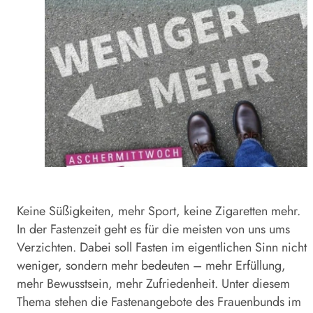
Keine Süßigkeiten, mehr Sport, keine Zigaretten mehr.
In der Fastenzeit geht es für die meisten von uns ums
Verzichten. Dabei soll Fasten im eigentlichen Sinn nicht
weniger, sondern mehr bedeuten – mehr Erfüllung,
mehr Bewusstsein, mehr Zufriedenheit. Unter diesem
Thema stehen die Fastenangebote des Frauenbunds im