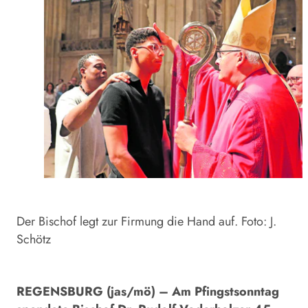
Der Bischof legt zur Firmung die Hand auf. Foto: J.
Schötz
REGENSBURG (jas/mö) – Am Pfingstsonntag