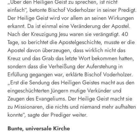
„Über den Heiligen Geist zu sprechen, ist nicht
einfach“, betonte Bischof Voderholzer in seiner Predigt.
Der Heilige Geist wird vor allem an seinen Wirkungen
erkannt. Da ist einmal eine Veränderung der Apostel.
Nach der Kreuzigung Jesu waren sie verängstigt. 40
Tage, so berichtet die Apostelgeschichte, musste er die
Apostel davon überzeugen, dass wirklich nicht das
Kreuz und das Grab das letzte Wort bekommen hatten,
sondern dass die Verheißung der Auferstehung in
Erfüllung gegangen war, erklärte Bischof Voderholzer.
„Erst die Sendung des Heiligen Geistes macht aus den
eingeschüchterten Jüngern mutige Verkünder und
Zeugen des Evangeliums. Der Heilige Geist macht sie
zu Missionaren, die nichts und niemand mehr aufhalten
konnte“, sagte der Prediger weiter.
Bunte, universale Kirche