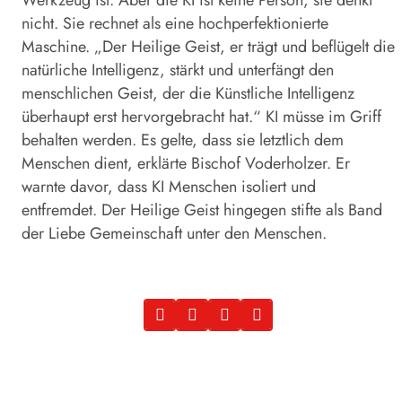
nicht. Sie rechnet als eine hochperfektionierte
Maschine. „Der Heilige Geist, er trägt und beflügelt die
natürliche Intelligenz, stärkt und unterfängt den
menschlichen Geist, der die Künstliche Intelligenz
überhaupt erst hervorgebracht hat.“ KI müsse im Griff
behalten werden. Es gelte, dass sie letztlich dem
Menschen dient, erklärte Bischof Voderholzer. Er
warnte davor, dass KI Menschen isoliert und
entfremdet. Der Heilige Geist hingegen stifte als Band
der Liebe Gemeinschaft unter den Menschen.