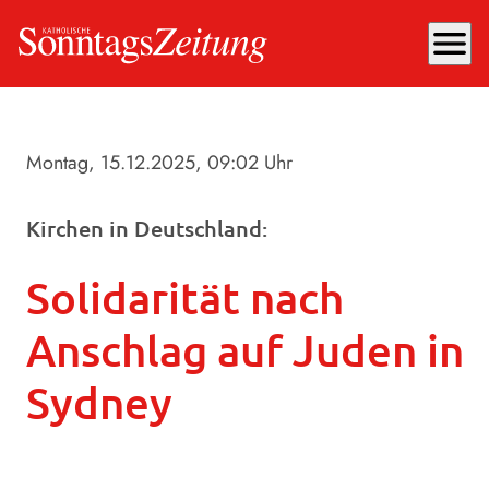
menu
Montag, 15.12.2025
, 09:02 Uhr
Kirchen in Deutschland:
Solidarität nach
Anschlag auf Juden in
Sydney