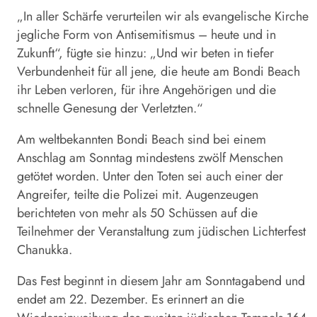
„In aller Schärfe verurteilen wir als evangelische Kirche
jegliche Form von Antisemitismus – heute und in
Zukunft“, fügte sie hinzu: „Und wir beten in tiefer
Verbundenheit für all jene, die heute am Bondi Beach
ihr Leben verloren, für ihre Angehörigen und die
schnelle Genesung der Verletzten.“
Am weltbekannten Bondi Beach sind bei einem
Anschlag am Sonntag mindestens zwölf Menschen
getötet worden. Unter den Toten sei auch einer der
Angreifer, teilte die Polizei mit. Augenzeugen
berichteten von mehr als 50 Schüssen auf die
Teilnehmer der Veranstaltung zum jüdischen Lichterfest
Chanukka.
Das Fest beginnt in diesem Jahr am Sonntagabend und
endet am 22. Dezember. Es erinnert an die