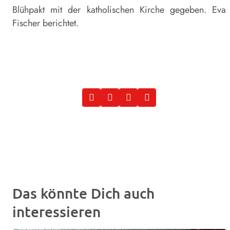
Blühpakt mit der katholischen Kirche gegeben. Eva
Fischer berichtet.
Das könnte Dich auch
interessieren