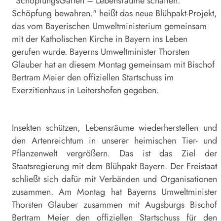
"SchöpfungsGarten – Lebensräume schaffen.
Schöpfung bewahren." heißt das neue Blühpakt-Projekt,
das vom Bayerischen Umweltministerium gemeinsam
mit der Katholischen Kirche in Bayern ins Leben
gerufen wurde. Bayerns Umweltminister Thorsten
Glauber hat an diesem Montag gemeinsam mit Bischof
Bertram Meier den offiziellen Startschuss im
Exerzitienhaus in Leitershofen gegeben.
Insekten schützen, Lebensräume wiederherstellen und
den Artenreichtum in unserer heimischen Tier- und
Pflanzenwelt vergrößern. Das ist das Ziel der
Staatsregierung mit dem Blühpakt Bayern. Der Freistaat
schließt sich dafür mit Verbänden und Organisationen
zusammen. Am Montag hat Bayerns Umweltminister
Thorsten Glauber zusammen mit Augsburgs Bischof
Bertram Meier den offiziellen Startschuss für den