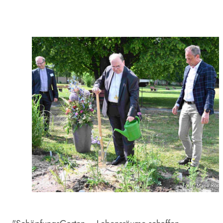
Fotos: Maria Rös