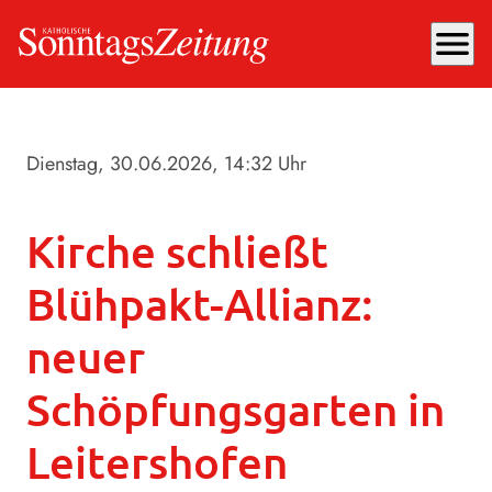
menu
Dienstag, 30.06.2026
, 14:32 Uhr
Kirche schließt
Blühpakt-Allianz:
neuer
Schöpfungsgarten in
Leitershofen