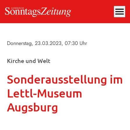
menu
Donnerstag, 23.03.2023
, 07:30 Uhr
Kirche und Welt
Sonderausstellung im
Lettl-Museum
Augsburg