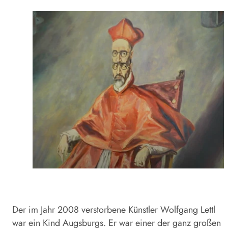
Der im Jahr 2008 verstorbene Künstler Wolfgang Lettl
war ein Kind Augsburgs. Er war einer der ganz großen