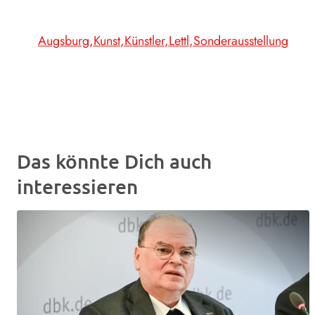
Augsburg
Kunst
Künstler
Lettl
Sonderausstellung
Das könnte Dich auch
interessieren