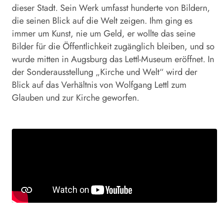
dieser Stadt. Sein Werk umfasst hunderte von Bildern,
die seinen Blick auf die Welt zeigen. Ihm ging es
immer um Kunst, nie um Geld, er wollte das seine
Bilder für die Öffentlichkeit zugänglich bleiben, und so
wurde mitten in Augsburg das Lettl-Museum eröffnet. In
der Sonderausstellung „Kirche und Welt“ wird der
Blick auf das Verhältnis von Wolfgang Lettl zum
Glauben und zur Kirche geworfen.