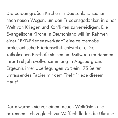
Die beiden großen Kirchen in Deutschland suchen
nach neuen Wegen, um den Friedensgedanken in einer
Welt von Kriegen und Konflikten zu verteidigen. Die
Evangelische Kirche in Deutschland will im Rahmen
einer "EKD-Friedenswerkstatt" eine zeitgemäße
protestantische Friedensethik entwickeln. Die
katholischen Bischöfe stellten am Mittwoch im Rahmen
ihrer Frühjahrsvollversammlung in Augsburg das
Ergebnis ihrer Überlegungen vor: ein 175 Seiten
umfassendes Papier mit dem Titel "Friede diesem
Haus".
Darin warnen sie vor einem neuen Wettrüsten und
bekennen sich zugleich zur Waffenhilfe für die Ukraine.