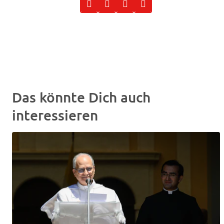
Das könnte Dich auch
interessieren