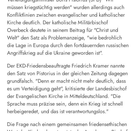
müssen kriegstüchtig werden" wurden allerdings auch
Konfliktlinien zwischen evangelischer und katholischer
Kirche deutlich. Der katholische Militärbischof
Overbeck deutete in seinem Beitrag für "Christ und
Welt" den Satz als Problemanzeige, "wie bedrohlich
die Lage in Europa durch den fortdauernden russischen
Angriffskrieg auf die Ukraine geworden ist".
Der EKD-Friedensbeauftragte Friedrich Kramer nannte
den Satz von Pistorius in der gleichen Zeitung dagegen
grundfalsch. "Denn er macht nicht mehr deutlich, dass
es um Verteidigung geht", kritisierte der Landesbischof
der Evangelischen Kirche in Mitteldeutschland. "Die
Sprache muss präzise sein, denn ein Krieg ist schnell
herbeigeredet, und das ist verantwortungslos."
Die Frage nach einem gemeinsamen friedensethischen