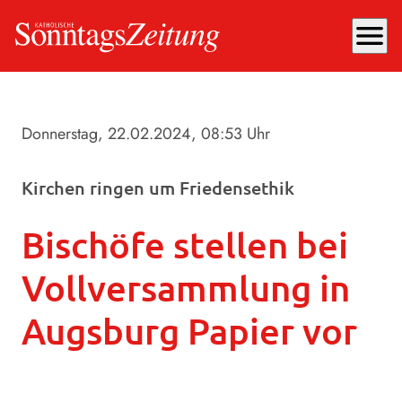
menu
Donnerstag, 22.02.2024
, 08:53 Uhr
Kirchen ringen um Friedensethik
Bischöfe stellen bei
Vollversammlung in
Augsburg Papier vor