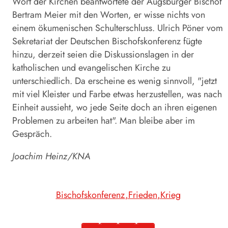
Wort der Kirchen beantwortete der Augsburger Bischof
Bertram Meier mit den Worten, er wisse nichts von
einem ökumenischen Schulterschluss. Ulrich Pöner vom
Sekretariat der Deutschen Bischofskonferenz fügte
hinzu, derzeit seien die Diskussionslagen in der
katholischen und evangelischen Kirche zu
unterschiedlich. Da erscheine es wenig sinnvoll, "jetzt
mit viel Kleister und Farbe etwas herzustellen, was nach
Einheit aussieht, wo jede Seite doch an ihren eigenen
Problemen zu arbeiten hat". Man bleibe aber im
Gespräch.
Joachim Heinz/KNA
Bischofskonferenz
Frieden
Krieg