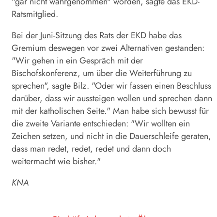
"gar nicht wahrgenommen" worden, sagte das EKD-
Ratsmitglied.
Bei der Juni-Sitzung des Rats der EKD habe das
Gremium deswegen vor zwei Alternativen gestanden:
"Wir gehen in ein Gespräch mit der
Bischofskonferenz, um über die Weiterführung zu
sprechen", sagte Bilz. "Oder wir fassen einen Beschluss
darüber, dass wir aussteigen wollen und sprechen dann
mit der katholischen Seite." Man habe sich bewusst für
die zweite Variante entschieden: "Wir wollten ein
Zeichen setzen, und nicht in die Dauerschleife geraten,
dass man redet, redet, redet und dann doch
weitermacht wie bisher."
KNA