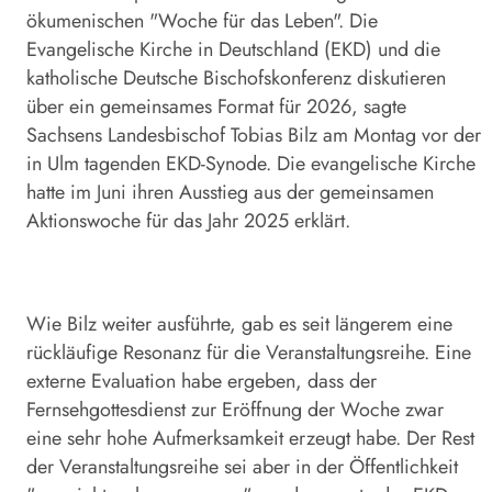
ökumenischen "Woche für das Leben". Die
Evangelische Kirche in Deutschland (EKD) und die
katholische Deutsche Bischofskonferenz diskutieren
über ein gemeinsames Format für 2026, sagte
Sachsens Landesbischof Tobias Bilz am Montag vor der
in Ulm tagenden EKD-Synode. Die evangelische Kirche
hatte im Juni ihren Ausstieg aus der gemeinsamen
Aktionswoche für das Jahr 2025 erklärt.
Wie Bilz weiter ausführte, gab es seit längerem eine
rückläufige Resonanz für die Veranstaltungsreihe. Eine
externe Evaluation habe ergeben, dass der
Fernsehgottesdienst zur Eröffnung der Woche zwar
eine sehr hohe Aufmerksamkeit erzeugt habe. Der Rest
der Veranstaltungsreihe sei aber in der Öffentlichkeit