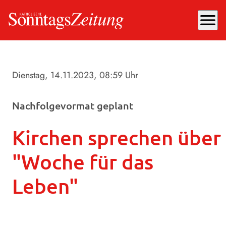
menu
Dienstag, 14.11.2023
, 08:59 Uhr
Nachfolgevormat geplant
Kirchen sprechen über
"Woche für das
Leben"