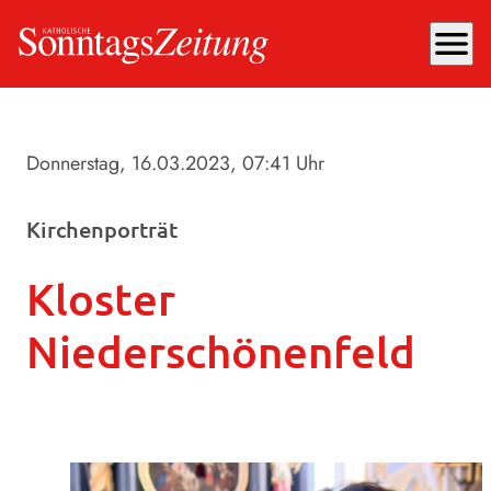
menu
Donnerstag, 16.03.2023
, 07:41 Uhr
Kirchenporträt
Kloster
Niederschönenfeld