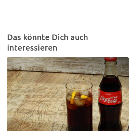
Das könnte Dich auch
interessieren