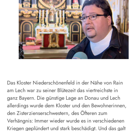
Das Kloster Niederschönenfeld in der Nähe von Rain
am Lech war zu seiner Blütezeit das viertreichste in
ganz Bayern. Die günstige Lage an Donau und Lech
allerdings wurde dem Kloster und den Bewohnerinnen,
den Zisterzienserschwestern, des Öfteren zum
Verhängnis: Immer wieder wurde es in verschiedenen
Kriegen geplündert und stark beschädigt. Und das galt